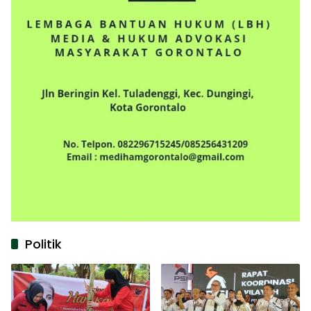
Politik