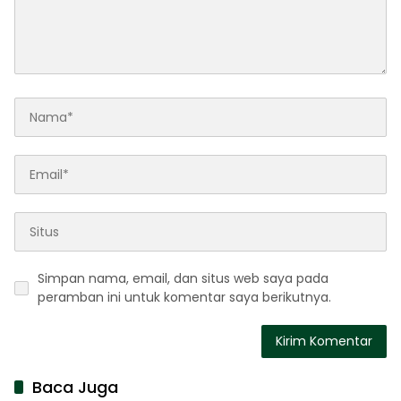
Simpan nama, email, dan situs web saya pada
peramban ini untuk komentar saya berikutnya.
Baca Juga