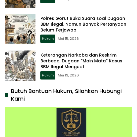
Polres Gorut Buka Suara soal Dugaan
BBM Ilegal, Namun Banyak Pertanyaan
Belum Terjawab
Hukum
Mei 15, 2026
Keterangan Narkoba dan Reskrim
Berbeda, Dugaan “Main Mata” Kasus
BBM Ilegal Menguat
Hukum
Mei 13, 2026
Butuh Bantuan Hukum, Silahkan Hubungi
Kami