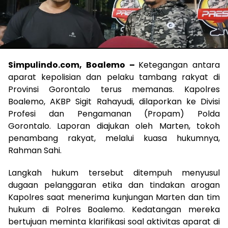
Simpulindo.com, Boalemo –
Ketegangan antara
aparat kepolisian dan pelaku tambang rakyat di
Provinsi Gorontalo terus memanas. Kapolres
Boalemo, AKBP Sigit Rahayudi, dilaporkan ke Divisi
Profesi dan Pengamanan (Propam) Polda
Gorontalo. Laporan diajukan oleh Marten, tokoh
penambang rakyat, melalui kuasa hukumnya,
Rahman Sahi.
Langkah hukum tersebut ditempuh menyusul
dugaan pelanggaran etika dan tindakan arogan
Kapolres saat menerima kunjungan Marten dan tim
hukum di Polres Boalemo. Kedatangan mereka
bertujuan meminta klarifikasi soal aktivitas aparat di