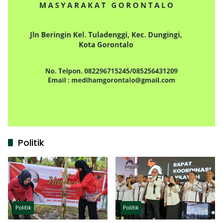
Politik
Politik
Politik