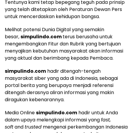
Tentunya kami tetap bepegang teguh pada prinsip
yang telah ditetapkan oleh Peraturan Dewan Pers
untuk mencerdaskan kehidupan bangsa.
Melihat potensi Dunia Digital yang semakin
besar,
simpulindo.com
terus berusaha untuk
mengembangkan Fitur dan Rubrik yang bertujuan
menyajikan kebutuhan masyarakat akan informasi
yang aktual dan berimbang kepada Pembaca.
simpulindo.com
hadir ditengah-tengah
masyarakat siber yang ada di Indonesia, sebagai
portal berita yang berupaya menjadi referensi
ditengah derasnya aliran informasi yang makin
diragukan kebenarannya.
Media Online
simpulindo.com
hadir untuk Anda
dalam upaya melengkapi informasi yang
fast,
soft
and
trusted
mengenai perkembangan Indonesia