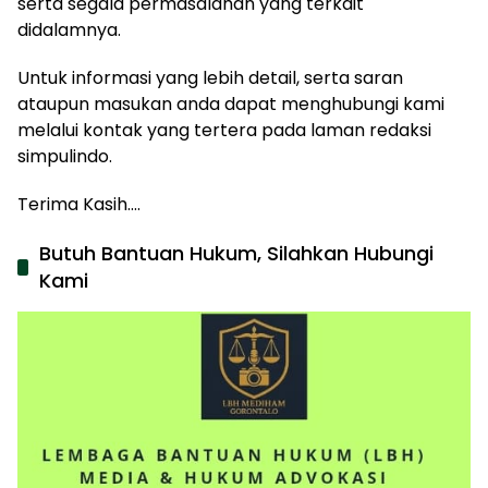
serta segala permasalahan yang terkait
didalamnya.
Untuk informasi yang lebih detail, serta saran
ataupun masukan anda dapat menghubungi kami
melalui kontak yang tertera pada laman redaksi
simpulindo.
Terima Kasih….
Butuh Bantuan Hukum, Silahkan Hubungi
Kami