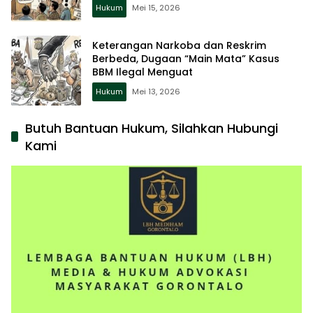
Hukum
Mei 15, 2026
Keterangan Narkoba dan Reskrim
Berbeda, Dugaan “Main Mata” Kasus
BBM Ilegal Menguat
Hukum
Mei 13, 2026
Butuh Bantuan Hukum, Silahkan Hubungi
Kami