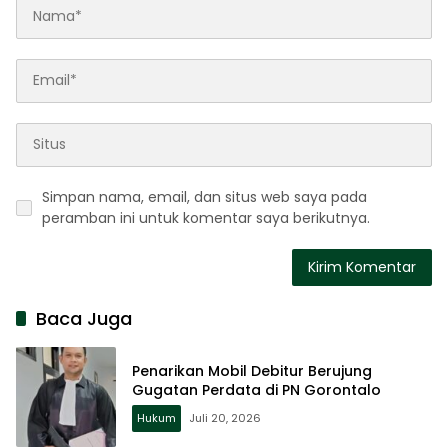
Simpan nama, email, dan situs web saya pada
peramban ini untuk komentar saya berikutnya.
Baca Juga
Penarikan Mobil Debitur Berujung
Gugatan Perdata di PN Gorontalo
Hukum
Juli 20, 2026