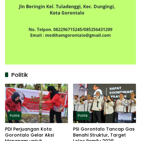
Politik
Politik
Politik
PDI Perjuangan Kota
PSI Gorontalo Tancap Gas
Gorontalo Gelar Aksi
Benahi Struktur, Target