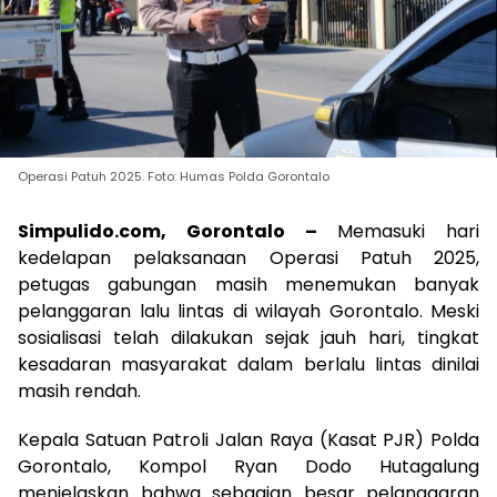
Operasi Patuh 2025. Foto: Humas Polda Gorontalo
Simpulido.com, Gorontalo –
Memasuki hari
kedelapan pelaksanaan Operasi Patuh 2025,
petugas gabungan masih menemukan banyak
pelanggaran lalu lintas di wilayah Gorontalo. Meski
sosialisasi telah dilakukan sejak jauh hari, tingkat
kesadaran masyarakat dalam berlalu lintas dinilai
masih rendah.
Kepala Satuan Patroli Jalan Raya (Kasat PJR) Polda
Gorontalo, Kompol Ryan Dodo Hutagalung
menjelaskan bahwa sebagian besar pelanggaran