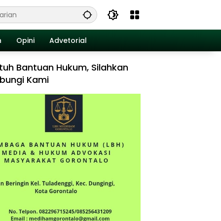
n
Opini
Advetorial
tuh Bantuan Hukum, Silahkan
bungi Kami