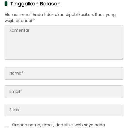
Tinggalkan Balasan
Alamat email Anda tidak akan dipublikasikan.
Ruas yang
wajib ditandai
*
Simpan nama, email, dan situs web saya pada