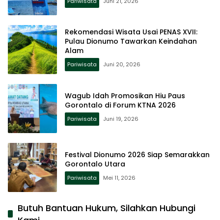
Pariwisata
Juni 21, 2026
Rekomendasi Wisata Usai PENAS XVII:
Pulau Dionumo Tawarkan Keindahan
Alam
Pariwisata
Juni 20, 2026
Wagub Idah Promosikan Hiu Paus
Gorontalo di Forum KTNA 2026
Pariwisata
Juni 19, 2026
Festival Dionumo 2026 Siap Semarakkan
Gorontalo Utara
Pariwisata
Mei 11, 2026
Butuh Bantuan Hukum, Silahkan Hubungi