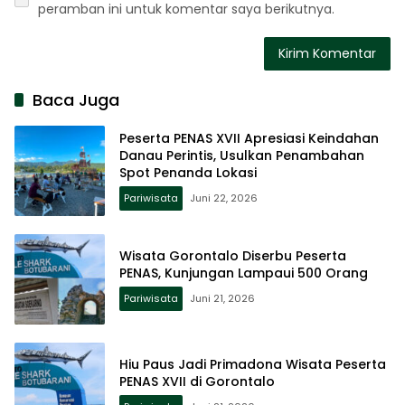
peramban ini untuk komentar saya berikutnya.
Baca Juga
Peserta PENAS XVII Apresiasi Keindahan
Danau Perintis, Usulkan Penambahan
Spot Penanda Lokasi
Pariwisata
Juni 22, 2026
Wisata Gorontalo Diserbu Peserta
PENAS, Kunjungan Lampaui 500 Orang
Pariwisata
Juni 21, 2026
Hiu Paus Jadi Primadona Wisata Peserta
PENAS XVII di Gorontalo