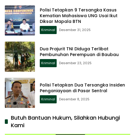
Polisi Tetapkan 9 Tersangka Kasus
Kematian Mahasiswa UNG Usai Ikut
Diksar Mapala BTN
Kriminal
Desember 31, 2025
Dua Prajurit TNI Diduga Terlibat
Pembunuhan Perempuan di Baubau
Kriminal
Desember 23, 2025
Polisi Tetapkan Dua Tersangka Insiden
Penganiayaan di Pasar Sentral
Kriminal
Desember 8, 2025
Butuh Bantuan Hukum, Silahkan Hubungi
Kami