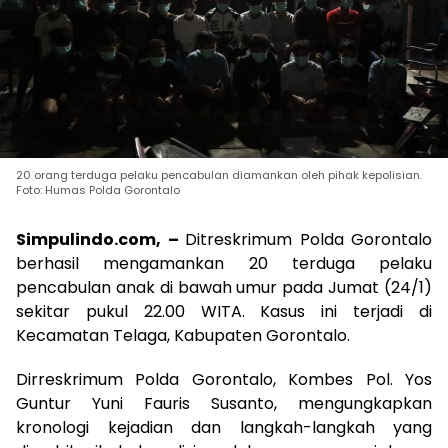
20 orang terduga pelaku pencabulan diamankan oleh pihak kepolisian.
Foto: Humas Polda Gorontalo
Simpulindo.com, –
Ditreskrimum Polda Gorontalo
berhasil mengamankan 20 terduga pelaku
pencabulan anak di bawah umur pada Jumat (24/1)
sekitar pukul 22.00 WITA. Kasus ini terjadi di
Kecamatan Telaga, Kabupaten Gorontalo.
Dirreskrimum Polda Gorontalo, Kombes Pol. Yos
Guntur Yuni Fauris Susanto, mengungkapkan
kronologi kejadian dan langkah-langkah yang