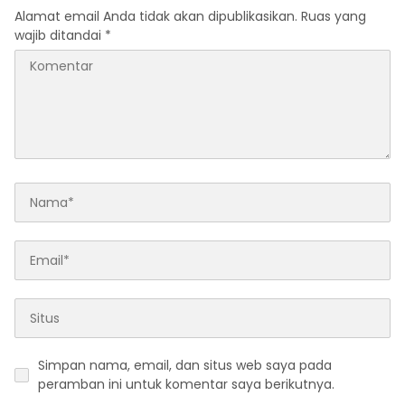
Alamat email Anda tidak akan dipublikasikan.
Ruas yang
wajib ditandai
*
Simpan nama, email, dan situs web saya pada
peramban ini untuk komentar saya berikutnya.