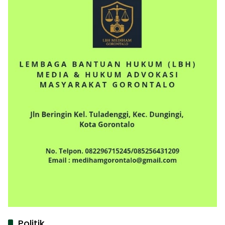
Politik