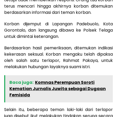
terus mencari hingga akhirnya korban ditemukan
berdasarkan informasi dari teman korban.
Korban dijemput di Lapangan Padebuolo, Kota
Gorontalo, dan langsung dibawa ke Polsek Telaga
untuk dimintai keterangan.
Berdasarkan hasil pemeriksaan, ditemukan indikasi
kekerasan seksual. Korban mengaku telah dipaksa
oleh salah satu terlapor, Rahmat Pakaya, untuk
melakukan hubungan layaknya suami istri.
Baca juga:
Komnas Perempuan Soroti
Kematian Jurnalis Juwita sebagai Dugaan
Femisida
Selain itu, beberapa teman laki-laki dari terlapor
juga disebut ikut melakukan tindakan serupa secara