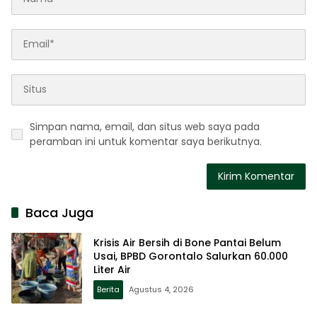
Simpan nama, email, dan situs web saya pada
peramban ini untuk komentar saya berikutnya.
Baca Juga
Krisis Air Bersih di Bone Pantai Belum
Usai, BPBD Gorontalo Salurkan 60.000
Liter Air
Berita
Agustus 4, 2026