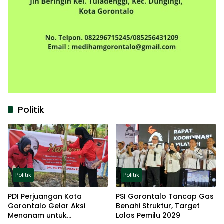
Politik
Politik
Politik
PDI Perjuangan Kota
PSI Gorontalo Tancap Gas
Gorontalo Gelar Aksi
Benahi Struktur, Target
Menanam untuk
Lolos Pemilu 2029