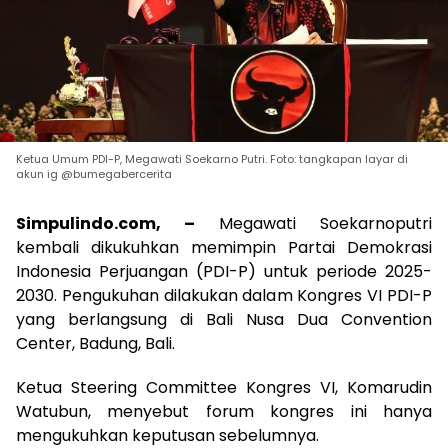
Ketua Umum PDI-P, Megawati Soekarno Putri. Foto: tangkapan layar di
akun ig @bumegabercerita
Simpulindo.com, –
Megawati Soekarnoputri
kembali dikukuhkan memimpin Partai Demokrasi
Indonesia Perjuangan (PDI-P) untuk periode 2025-
2030. Pengukuhan dilakukan dalam Kongres VI PDI-P
yang berlangsung di Bali Nusa Dua Convention
Center, Badung, Bali.
Ketua Steering Committee Kongres VI, Komarudin
Watubun, menyebut forum kongres ini hanya
mengukuhkan keputusan sebelumnya.