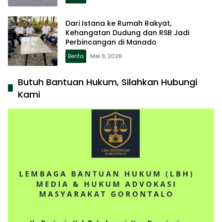
Dari Istana ke Rumah Rakyat,
Kehangatan Dudung dan RSB Jadi
Perbincangan di Manado
Berita
Mei 9, 2026
Butuh Bantuan Hukum, Silahkan Hubungi
Kami