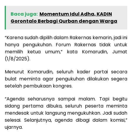
Baca juga:
Momentum Idul Adha, KADIN
Gorontalo Berbagi Qurban dengan Warga
“Karena sudah dipilih dalam Rakernas kemarin, jadi ini
hanya pengukuhan. Forum Rakernas tidak untuk
memilih ketua umum,” kata Komarudin, Jumat
(1/8/2025).
Menurut Komarudin, seluruh kader partai secara
bulat meminta agar pengukuhan dilakukan segera
setelah pembukaan kongres.
“Agenda seharusnya sampai malam. Tapi begitu
sidang pertama dibuka, seluruh peserta meminta
mendesak untuk langsung mengukuhkan. Jadi sudah
selesai. Selanjutnya, agenda dibagi dalam komisi,”
ujarnya.