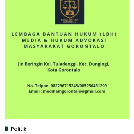
Politik