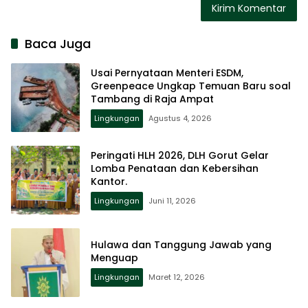
Baca Juga
Usai Pernyataan Menteri ESDM,
Greenpeace Ungkap Temuan Baru soal
Tambang di Raja Ampat
Lingkungan
Agustus 4, 2026
Peringati HLH 2026, DLH Gorut Gelar
Lomba Penataan dan Kebersihan
Kantor.
Lingkungan
Juni 11, 2026
Hulawa dan Tanggung Jawab yang
Menguap
Lingkungan
Maret 12, 2026