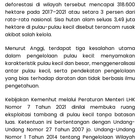
deforestasi di wilayah tersebut mencapai 318.600
hektare pada 2017–2021 atau setara 3 persen dari
rata-rata nasional. Sisa hutan alam seluas 3,49 juta
hektare di pulau-pulau kecil disebut terancam rusak
akibat salah kelola.
Menurut Anggi, terdapat tiga kesalahan utama
dalam pengelolaan pulau kecil: menyamakan
karakteristik pulau kecil dan besar, menggeneralisasi
antar pulau kecil, serta pendekatan pengelolaan
yang bias terhadap daratan dan tidak berbasis ilmu
pengetahuan.
Kebijakan Kemenhut melalui Peraturan Menteri LHK
Nomor 7 Tahun 2021 dinilai membuka ruang
eksploitasi tambang di pulau kecil tanpa batasan
luas. Ketentuan ini bertentangan dengan Undang-
Undang Nomor 27 Tahun 2007 jo. Undang-Undang
Nomor 1 Tahun 2014 tentang Pengelolaan Wilayah