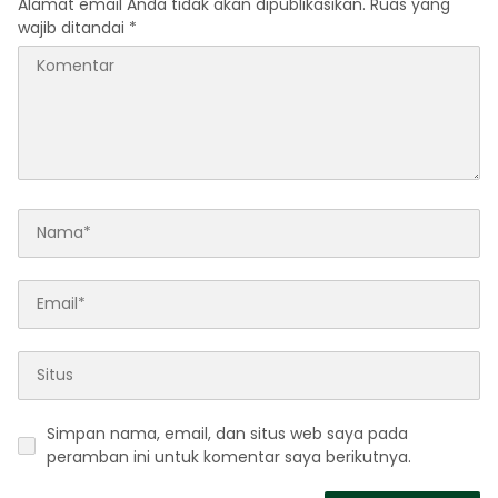
Alamat email Anda tidak akan dipublikasikan.
Ruas yang
wajib ditandai
*
Simpan nama, email, dan situs web saya pada
peramban ini untuk komentar saya berikutnya.