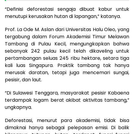
“Definisi deforestasi sengaja dibuat kabur untuk
menutupi kerusakan hutan di lapangan,” katanya.
Prof. La Ode M. Aslan dari Universitas Halu Oleo, yang
tergabung dalam Forum Akademisi Timur Melawan
Tambang di Pulau Kecil, mengungkapkan bahwa
sebanyak 242 pulau kecil telah dikaveling untuk
pertambangan seluas 245 ribu hektare, setara tiga
kali luas Singapura. Praktik tambang tak hanya
merusak daratan, tetapi juga mencemari sungai,
pesisir, dan laut.
“Di Sulawesi Tenggara, masyarakat pesisir Kabaena
terdampak logam berat akibat aktivitas tambang,”
ungkapnya.
Deforestasi, menurut para akademisi, tidak bisa
dimaknai hanya sebagai pelepasan emisi. Di balik