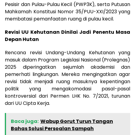
Pesisir dan Pulau-Pulau Kecil (PWP3K), serta Putusan
Mahkamah Konstitusi Nomor 35/PUU-XXI/2023 yang
membatasi pemanfaatan ruang di pulau kecil.
Revisi UU Kehutanan Dinilai Jadi Penentu Masa
Depan Hutan
Rencana revisi Undang-Undang Kehutanan yang
masuk dalam Program Legislasi Nasional (Prolegnas)
2025 diperingatkan sejumlah akademisi dan
pemerhati lingkungan. Mereka mengingatkan agar
revisi tidak menjadi ruang masuknya kepentingan
politik yang mengakomodasi pasal-pasal
kontroversial dari Permen LHK No. 7/2021, turunan
dari UU Cipta Kerja.
Baca juga:
Wabup Gorut Turun Tangan
Bahas Solusi Persoalan Sampah