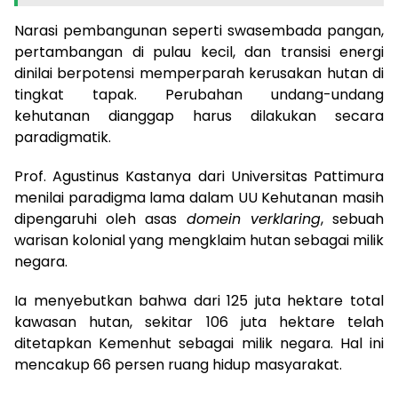
Narasi pembangunan seperti swasembada pangan,
pertambangan di pulau kecil, dan transisi energi
dinilai berpotensi memperparah kerusakan hutan di
tingkat tapak. Perubahan undang-undang
kehutanan dianggap harus dilakukan secara
paradigmatik.
Prof. Agustinus Kastanya dari Universitas Pattimura
menilai paradigma lama dalam UU Kehutanan masih
dipengaruhi oleh asas
domein verklaring
, sebuah
warisan kolonial yang mengklaim hutan sebagai milik
negara.
Ia menyebutkan bahwa dari 125 juta hektare total
kawasan hutan, sekitar 106 juta hektare telah
ditetapkan Kemenhut sebagai milik negara. Hal ini
mencakup 66 persen ruang hidup masyarakat.