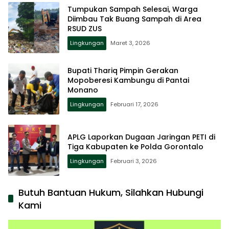
Tumpukan Sampah Selesai, Warga
Diimbau Tak Buang Sampah di Area
RSUD ZUS
Lingkungan
Maret 3, 2026
Bupati Thariq Pimpin Gerakan
Mopoberesi Kambungu di Pantai
Monano
Lingkungan
Februari 17, 2026
APLG Laporkan Dugaan Jaringan PETI di
Tiga Kabupaten ke Polda Gorontalo
Lingkungan
Februari 3, 2026
Butuh Bantuan Hukum, Silahkan Hubungi
Kami