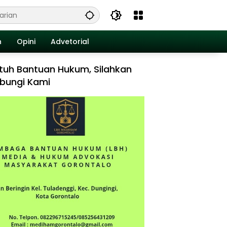
n
Opini
Advetorial
tuh Bantuan Hukum, Silahkan
bungi Kami