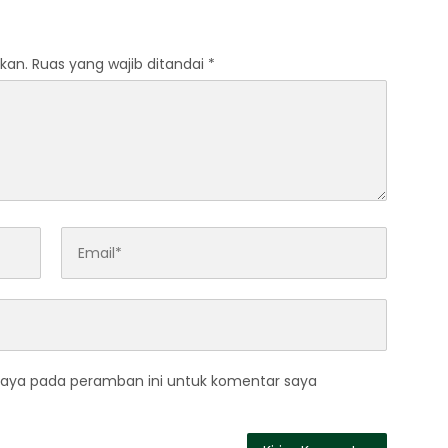
kan.
Ruas yang wajib ditandai
*
saya pada peramban ini untuk komentar saya