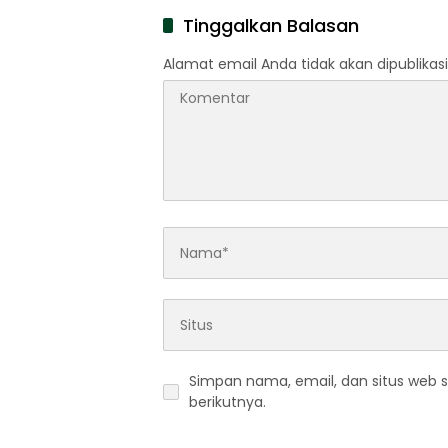
Tinggalkan Balasan
Alamat email Anda tidak akan dipublikasi
Simpan nama, email, dan situs web 
berikutnya.