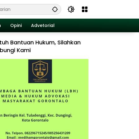
n
Opini
Advetorial
tuh Bantuan Hukum, Silahkan
bungi Kami