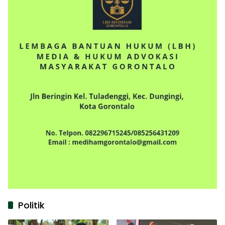
Politik