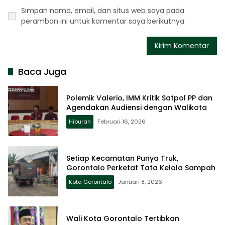
Simpan nama, email, dan situs web saya pada
peramban ini untuk komentar saya berikutnya.
Baca Juga
Polemik Valerio, IMM Kritik Satpol PP dan
Agendakan Audiensi dengan Walikota
Hiburan
Februari 16, 2026
Setiap Kecamatan Punya Truk,
Gorontalo Perketat Tata Kelola Sampah
Kota Gorontalo
Januari 8, 2026
Wali Kota Gorontalo Tertibkan