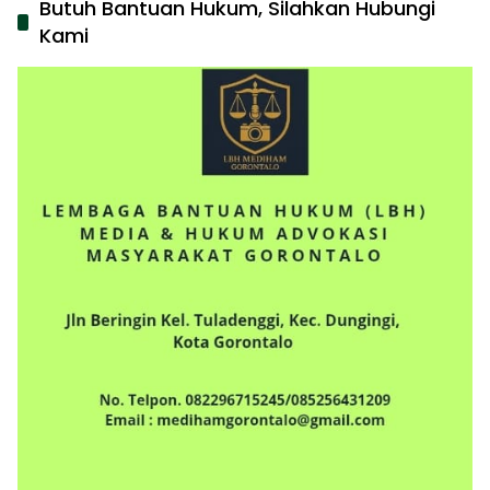
Butuh Bantuan Hukum, Silahkan Hubungi
Kami