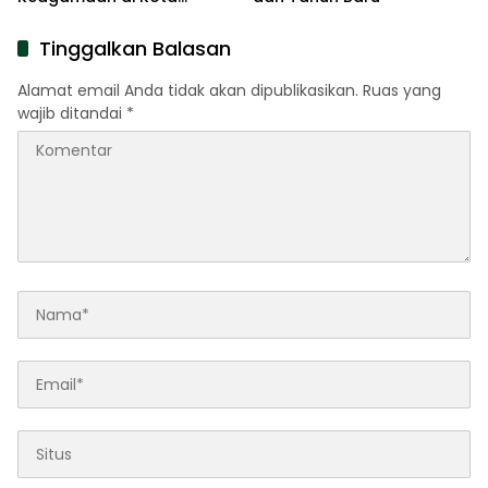
Gorontalo
Tinggalkan Balasan
Alamat email Anda tidak akan dipublikasikan.
Ruas yang
wajib ditandai
*