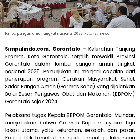
lomba pangan aman tingkat nasional 2025. Foto: Istimewa
Simpulindo.com, Gorontalo –
Kelurahan Tanjung
Kramat, Kota Gorontalo, terpilih mewakili Provinsi
Gorontalo dalam lomba pangan aman tingkat
nasional 2025. Penunjukan ini menjadi capaian dari
penerapan program Gerakan Masyarakat Sehat
Sadar Pangan Aman (Germas Sapa) yang dijalankan
Balai Besar Pengawas Obat dan Makanan (BBPOM)
Gorontalo sejak 2024.
Pelaksana tugas Kepala BBPOM Gorontalo, Muindar,
menjelaskan bahwa Germas Sapa menyasar tiga
lokasi utama, yaitu kelurahan, sekolah, dan pasar.
Ketiga titik tersebut menjadi tempat pelaksanaan