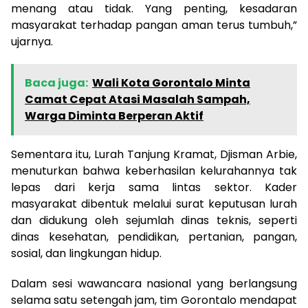
menang atau tidak. Yang penting, kesadaran
masyarakat terhadap pangan aman terus tumbuh,”
ujarnya.
Baca juga:
Wali Kota Gorontalo Minta
Camat Cepat Atasi Masalah Sampah,
Warga Diminta Berperan Aktif
Sementara itu, Lurah Tanjung Kramat, Djisman Arbie,
menuturkan bahwa keberhasilan kelurahannya tak
lepas dari kerja sama lintas sektor. Kader
masyarakat dibentuk melalui surat keputusan lurah
dan didukung oleh sejumlah dinas teknis, seperti
dinas kesehatan, pendidikan, pertanian, pangan,
sosial, dan lingkungan hidup.
Dalam sesi wawancara nasional yang berlangsung
selama satu setengah jam, tim Gorontalo mendapat