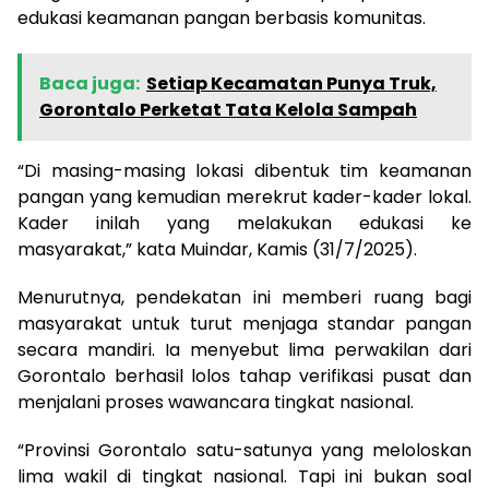
edukasi keamanan pangan berbasis komunitas.
Baca juga:
Setiap Kecamatan Punya Truk,
Gorontalo Perketat Tata Kelola Sampah
“Di masing-masing lokasi dibentuk tim keamanan
pangan yang kemudian merekrut kader-kader lokal.
Kader inilah yang melakukan edukasi ke
masyarakat,” kata Muindar, Kamis (31/7/2025).
Menurutnya, pendekatan ini memberi ruang bagi
masyarakat untuk turut menjaga standar pangan
secara mandiri. Ia menyebut lima perwakilan dari
Gorontalo berhasil lolos tahap verifikasi pusat dan
menjalani proses wawancara tingkat nasional.
“Provinsi Gorontalo satu-satunya yang meloloskan
lima wakil di tingkat nasional. Tapi ini bukan soal