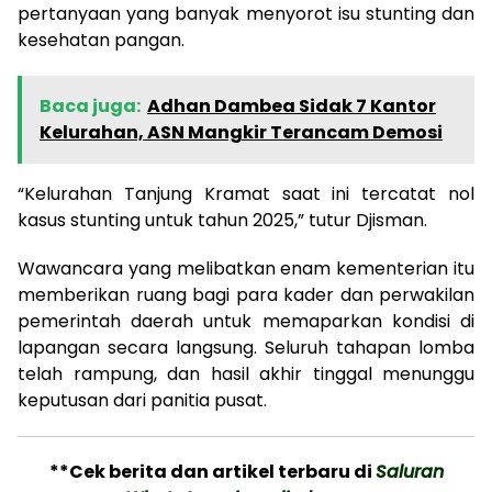
pertanyaan yang banyak menyorot isu stunting dan
kesehatan pangan.
Baca juga:
Adhan Dambea Sidak 7 Kantor
Kelurahan, ASN Mangkir Terancam Demosi
“Kelurahan Tanjung Kramat saat ini tercatat nol
kasus stunting untuk tahun 2025,” tutur Djisman.
Wawancara yang melibatkan enam kementerian itu
memberikan ruang bagi para kader dan perwakilan
pemerintah daerah untuk memaparkan kondisi di
lapangan secara langsung. Seluruh tahapan lomba
telah rampung, dan hasil akhir tinggal menunggu
keputusan dari panitia pusat.
**Cek berita dan artikel terbaru di
Saluran