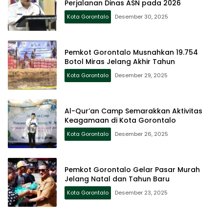
Perjalanan Dinas ASN pada 2026
Kota Gorontalo
Desember 30, 2025
Pemkot Gorontalo Musnahkan 19.754
Botol Miras Jelang Akhir Tahun
Kota Gorontalo
Desember 29, 2025
Al-Qur’an Camp Semarakkan Aktivitas
Keagamaan di Kota Gorontalo
Kota Gorontalo
Desember 26, 2025
Pemkot Gorontalo Gelar Pasar Murah
Jelang Natal dan Tahun Baru
Kota Gorontalo
Desember 23, 2025