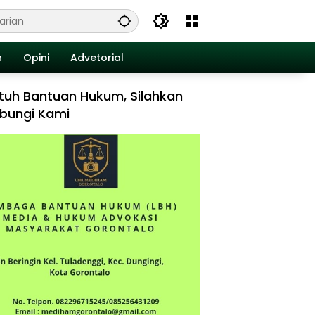
n
Opini
Advetorial
tuh Bantuan Hukum, Silahkan
bungi Kami