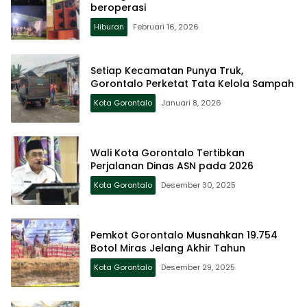
beroperasi
Hiburan
Februari 16, 2026
Setiap Kecamatan Punya Truk,
Gorontalo Perketat Tata Kelola Sampah
Kota Gorontalo
Januari 8, 2026
Wali Kota Gorontalo Tertibkan
Perjalanan Dinas ASN pada 2026
Kota Gorontalo
Desember 30, 2025
Pemkot Gorontalo Musnahkan 19.754
Botol Miras Jelang Akhir Tahun
Kota Gorontalo
Desember 29, 2025