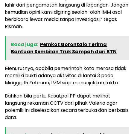
lahir dari pengamatan langsung di lapangan. Jangan
kemudian opini kami digiring seolah-olah IMM asal
berbicara lewat media tanpa investigasi,” tegas
Risman.
Baca juga:
Pemkot Gorontalo Terima
Bantuan Sembilan Truk Sampah dari BTN
Menurutnya, apabila pemerintah kota merasa tidak
memiliki bukti adanya aktivitas di lantai 3 pada
Minggu, 15 Februari, IMM siap menunjukkan fakta.
Bahkan bila perlu, Kasatpol PP dapat melihat
langsung rekaman CCTV dari pihak Valerio agar
polemik ini diselesaikan secara terbuka dan berbasis
data.