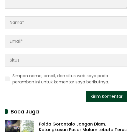
Simpan nama, email, dan situs web saya pada
peramban ini untuk komentar saya berikutnya.
Baca Juga
Polda Gorontalo Jangan Diam,
Ketangkasan Pasar Malam Leboto Terus