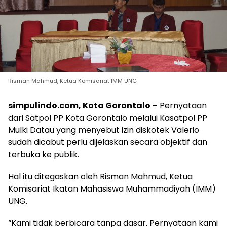
Risman Mahmud, Ketua Komisariat IMM UNG
simpulindo.com,
Kota Gorontalo –
Pernyataan
dari Satpol PP Kota Gorontalo melalui Kasatpol PP
Mulki Datau yang menyebut izin diskotek Valerio
sudah dicabut perlu dijelaskan secara objektif dan
terbuka ke publik.
Hal itu ditegaskan oleh Risman Mahmud, Ketua
Komisariat Ikatan Mahasiswa Muhammadiyah (IMM)
UNG.
“Kami tidak berbicara tanpa dasar. Pernyataan kami