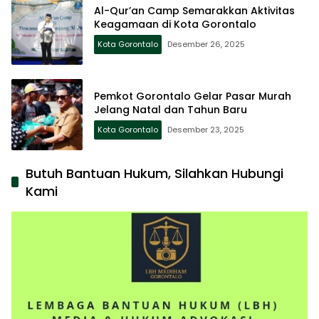
Al-Qur’an Camp Semarakkan Aktivitas
Keagamaan di Kota Gorontalo
Kota Gorontalo
Desember 26, 2025
Pemkot Gorontalo Gelar Pasar Murah
Jelang Natal dan Tahun Baru
Kota Gorontalo
Desember 23, 2025
Butuh Bantuan Hukum, Silahkan Hubungi
Kami