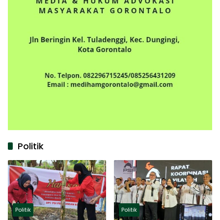
Politik
Politik
Politik