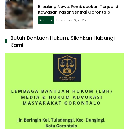
Breaking News: Pembacokan Terjadi di
Kawasan Pasar Sentral Gorontalo
Kriminal
Desember 6, 2025
Butuh Bantuan Hukum, Silahkan Hubungi
Kami