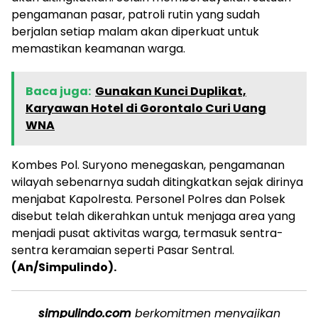
pengamanan pasar, patroli rutin yang sudah
berjalan setiap malam akan diperkuat untuk
memastikan keamanan warga.
Baca juga:
Gunakan Kunci Duplikat,
Karyawan Hotel di Gorontalo Curi Uang
WNA
Kombes Pol. Suryono menegaskan, pengamanan
wilayah sebenarnya sudah ditingkatkan sejak dirinya
menjabat Kapolresta. Personel Polres dan Polsek
disebut telah dikerahkan untuk menjaga area yang
menjadi pusat aktivitas warga, termasuk sentra-
sentra keramaian seperti Pasar Sentral.
(An/Simpulindo).
simpulindo.com
berkomitmen menyajikan