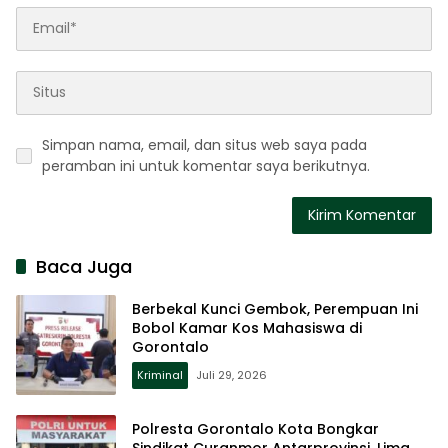
Simpan nama, email, dan situs web saya pada
peramban ini untuk komentar saya berikutnya.
Baca Juga
Berbekal Kunci Gembok, Perempuan Ini
Bobol Kamar Kos Mahasiswa di
Gorontalo
Kriminal
Juli 29, 2026
Polresta Gorontalo Kota Bongkar