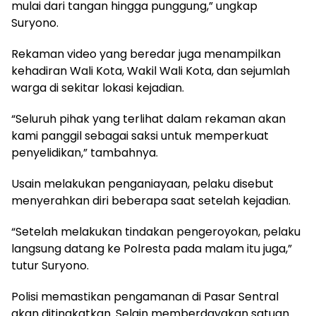
mulai dari tangan hingga punggung,” ungkap
Suryono.
Rekaman video yang beredar juga menampilkan
kehadiran Wali Kota, Wakil Wali Kota, dan sejumlah
warga di sekitar lokasi kejadian.
“Seluruh pihak yang terlihat dalam rekaman akan
kami panggil sebagai saksi untuk memperkuat
penyelidikan,” tambahnya.
Usain melakukan penganiayaan, pelaku disebut
menyerahkan diri beberapa saat setelah kejadian.
“Setelah melakukan tindakan pengeroyokan, pelaku
langsung datang ke Polresta pada malam itu juga,”
tutur Suryono.
Polisi memastikan pengamanan di Pasar Sentral
akan ditingkatkan. Selain memberdayakan satuan