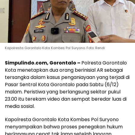
Kapolresta Gorontalo Kota Kombes Pol Suryono. Foto: Rendi
Simpulindo.com, Gorontalo –
Polresta Gorontalo
Kota menetapkan dua orang berinisial AR sebagai
tersangka dalam kasus penganiayaan yang terjadi di
Pasar Sentral Kota Gorontalo pada Sabtu (6/12)
malam. Peristiwa yang berlangsung sekitar pukul
23.00 itu terekam video dan sempat beredar luas di
media sosial.
Kapolresta Gorontalo Kota Kombes Pol Suryono
menyampaikan bahwa proses penegakan hukum
berlangsung cepat tak lama setelah laporan