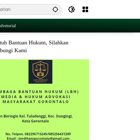
dvetorial
tuh Bantuan Hukum, Silahkan
bungi Kami