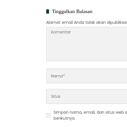
Tinggalkan Balasan
Alamat email Anda tidak akan dipublikasi
Simpan nama, email, dan situs web 
berikutnya.