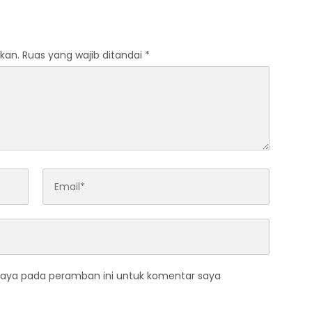
kan.
Ruas yang wajib ditandai
*
saya pada peramban ini untuk komentar saya