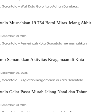
, Gorontalo – Wali Kota Gorontalo Adhan Dambea…
talo Musnahkan 19.754 Botol Miras Jelang Akhir
Desember 29, 2025
, Gorontalo – Pemerintah Kota Gorontalo memusnahkan
mp Semarakkan Aktivitas Keagamaan di Kota
Desember 26, 2025
, Gorontalo – Kegiatan keagamaan di Kota Gorontalo…
talo Gelar Pasar Murah Jelang Natal dan Tahun
Desember 23, 2025