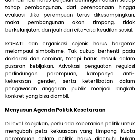
tahap pembangunan, dari perencanaan hingga
evaluasi. Jika perempuan terus dikesampingkan,
maka pembangunan akan timpang, tidak
berkelanjutan, dan jauh dari cita-cita keadilan sosial.
KOHATI dan organisasi sejenis harus bergerak
melampaui simbolisme. Tak cukup berhenti pada
deklarasi dan seminar, tetapi harus masuk dalam
pusaran kebijakan. Advokasi penguatan regulasi
perlindungan perempuan, kampanye anti-
kekerasan gender, serta keterlibatan dalam
pengawasan anggaran publik menjadi langkah
konkret yang bisa diambil.
Menyusun Agenda Politik Kesetaraan
Di level kebijakan, perlu ada keberanian politik untuk
mengubah peta kekuasaan yang timpang. Kuota
perempuan dalam politik harus dipenuhi bukan