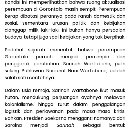
Kondisi ini memperlihatkan bahwa ruang aktualisasi
perempuan di Gorontalo masih sempit. Perempuan
kerap dibatasi perannya pada ranah domestik dan
sosial, sementara urusan politik dan kebijakan
dianggap milik laki-laki. Ini bukan hanya persoalan
budaya, tetapi juga soal kebijakan yang tak berpihak.
Padahal sejarah mencatat bahwa perempuan
Gorontalo pernah menjadi pemimpin dan
penggerak perubahan. Sarinah Wartabone, putri
sulung Pahlawan Nasional Nani Wartabone, adalah
salah satu contohnya.
Dalam usia remaja, Sarinah Wartabone ikut masuk
hutan, mendukung perjuangan ayahnya melawan
kolonialisme, hingga turut dalam penggalangan
logistik dan perlawanan pada masa-masa kritis.
Bahkan, Presiden Soekarno mengganti namanya dari
Saroina menjadi
Sarinah
sebagai bentuk