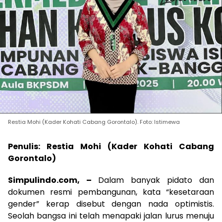
Restia Mohi (Kader Kohati Cabang Gorontalo). Foto: Istimewa
Penulis: Restia Mohi (Kader Kohati Cabang
Gorontalo)
Simpulindo.com, –
Dalam banyak pidato dan
dokumen resmi pembangunan, kata “kesetaraan
gender” kerap disebut dengan nada optimistis.
Seolah bangsa ini telah menapaki jalan lurus menuju