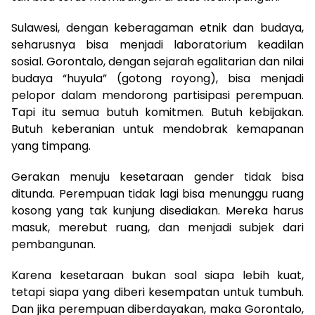
Sulawesi, dengan keberagaman etnik dan budaya,
seharusnya bisa menjadi laboratorium keadilan
sosial. Gorontalo, dengan sejarah egalitarian dan nilai
budaya “huyula” (gotong royong), bisa menjadi
pelopor dalam mendorong partisipasi perempuan.
Tapi itu semua butuh komitmen. Butuh kebijakan.
Butuh keberanian untuk mendobrak kemapanan
yang timpang.
Gerakan menuju kesetaraan gender tidak bisa
ditunda. Perempuan tidak lagi bisa menunggu ruang
kosong yang tak kunjung disediakan. Mereka harus
masuk, merebut ruang, dan menjadi subjek dari
pembangunan.
Karena kesetaraan bukan soal siapa lebih kuat,
tetapi siapa yang diberi kesempatan untuk tumbuh.
Dan jika perempuan diberdayakan, maka Gorontalo,