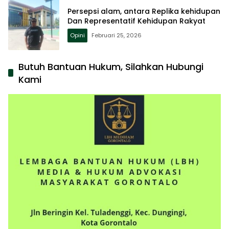
Persepsi alam, antara Replika kehidupan
Dan Representatif Kehidupan Rakyat
Opini
Februari 25, 2026
Butuh Bantuan Hukum, Silahkan Hubungi
Kami