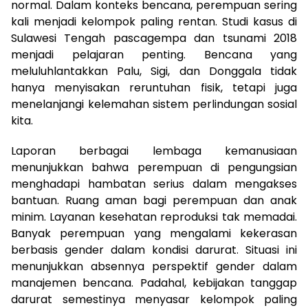
normal. Dalam konteks bencana, perempuan sering
kali menjadi kelompok paling rentan. Studi kasus di
Sulawesi Tengah pascagempa dan tsunami 2018
menjadi pelajaran penting. Bencana yang
meluluhlantakkan Palu, Sigi, dan Donggala tidak
hanya menyisakan reruntuhan fisik, tetapi juga
menelanjangi kelemahan sistem perlindungan sosial
kita.
Laporan berbagai lembaga kemanusiaan
menunjukkan bahwa perempuan di pengungsian
menghadapi hambatan serius dalam mengakses
bantuan. Ruang aman bagi perempuan dan anak
minim. Layanan kesehatan reproduksi tak memadai.
Banyak perempuan yang mengalami kekerasan
berbasis gender dalam kondisi darurat. Situasi ini
menunjukkan absennya perspektif gender dalam
manajemen bencana. Padahal, kebijakan tanggap
darurat semestinya menyasar kelompok paling