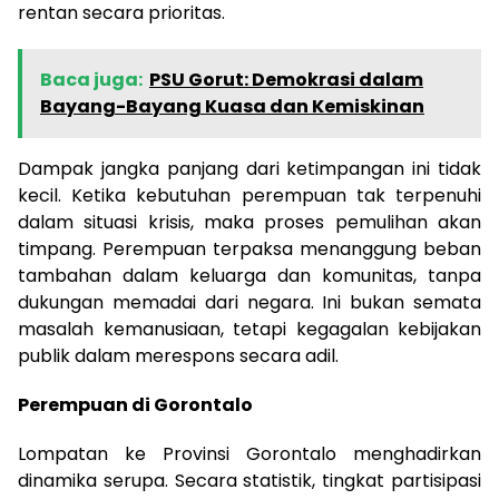
rentan secara prioritas.
Baca juga:
PSU Gorut: Demokrasi dalam
Bayang-Bayang Kuasa dan Kemiskinan
Dampak jangka panjang dari ketimpangan ini tidak
kecil. Ketika kebutuhan perempuan tak terpenuhi
dalam situasi krisis, maka proses pemulihan akan
timpang. Perempuan terpaksa menanggung beban
tambahan dalam keluarga dan komunitas, tanpa
dukungan memadai dari negara. Ini bukan semata
masalah kemanusiaan, tetapi kegagalan kebijakan
publik dalam merespons secara adil.
Perempuan di Gorontalo
Lompatan ke Provinsi Gorontalo menghadirkan
dinamika serupa. Secara statistik, tingkat partisipasi