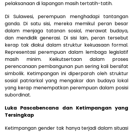
pelaksanaan di lapangan masih tertatih-tatih.
Di Sulawesi, perempuan menghadapi tantangan
ganda. Di satu sisi, mereka memikul peran besar
dalam menjaga tatanan sosial, merawat budaya,
dan mendidik generasi. Di sisi lain, peran tersebut
kerap tak diakui dalam struktur kekuasaan formal.
Representasi perempuan dalam lembaga legislatif
masih minim. Keikutsertaan dalam proses
perencanaan pembangunan pun sering kali bersifat
simbolik. Ketimpangan ini diperparah oleh struktur
sosial patriarkal yang mengakar dan budaya lokal
yang kerap menempatkan perempuan dalam posisi
subordinat.
Luka Pascabencana dan Ketimpangan yang
Tersingkap
Ketimpangan gender tak hanya terjadi dalam situasi