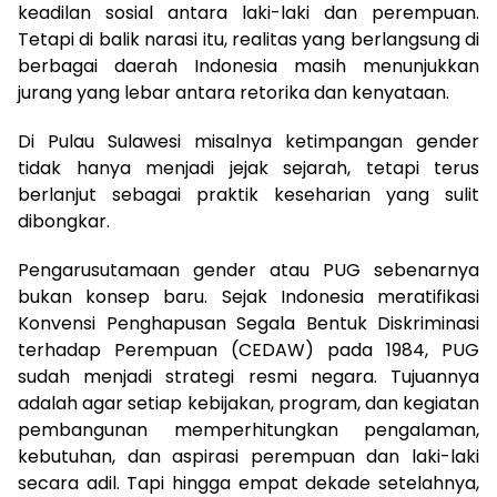
keadilan sosial antara laki-laki dan perempuan.
Tetapi di balik narasi itu, realitas yang berlangsung di
berbagai daerah Indonesia masih menunjukkan
jurang yang lebar antara retorika dan kenyataan.
Di Pulau Sulawesi misalnya ketimpangan gender
tidak hanya menjadi jejak sejarah, tetapi terus
berlanjut sebagai praktik keseharian yang sulit
dibongkar.
Pengarusutamaan gender atau PUG sebenarnya
bukan konsep baru. Sejak Indonesia meratifikasi
Konvensi Penghapusan Segala Bentuk Diskriminasi
terhadap Perempuan (CEDAW) pada 1984, PUG
sudah menjadi strategi resmi negara. Tujuannya
adalah agar setiap kebijakan, program, dan kegiatan
pembangunan memperhitungkan pengalaman,
kebutuhan, dan aspirasi perempuan dan laki-laki
secara adil. Tapi hingga empat dekade setelahnya,