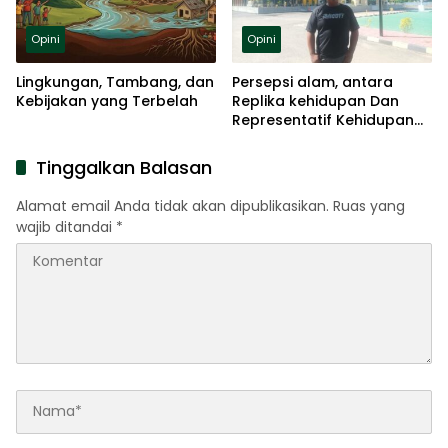
Opini
Opini
Lingkungan, Tambang, dan
Persepsi alam, antara
Kebijakan yang Terbelah
Replika kehidupan Dan
Representatif Kehidupan
Rakyat
Tinggalkan Balasan
Alamat email Anda tidak akan dipublikasikan.
Ruas yang
wajib ditandai
*