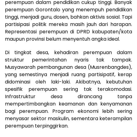
perempuan dalam pendidikan cukup tinggi. Banyak
perempuan Gorontalo yang menempuh pendidikan
tinggi, menjadi guru, dosen, bahkan aktivis sosial. Tapi
partisipasi politik mereka masih jauh dari harapan.
Representasi perempuan di DPRD kabupaten/kota
maupun provinsi belum menyentuh angka ideal.
Di tingkat desa, kehadiran perempuan dalam
struktur pemerintahan nyaris tak tampak.
Musyawarah pembangunan desa (Musrenbangdes),
yang semestinya menjadi ruang partisipatif, kerap
didominasi oleh laki-laki. Akibatnya, kebutuhan
spesifik perempuan sering tak terakomodasi.
Infrastruktur desa dirancang tanpa
mempertimbangkan keamanan dan kenyamanan
bagi perempuan. Program ekonomi lebih sering
menyasar sektor maskulin, sementara keterampilan
perempuan terpinggirkan.