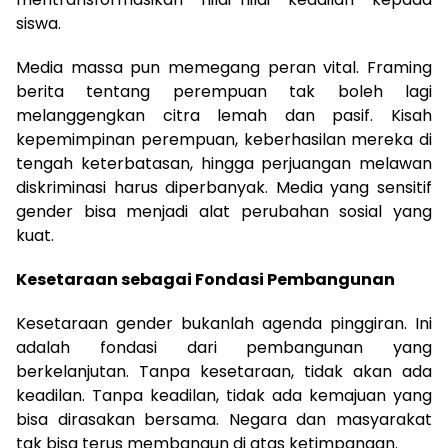
siswa.
Media massa pun memegang peran vital. Framing
berita tentang perempuan tak boleh lagi
melanggengkan citra lemah dan pasif. Kisah
kepemimpinan perempuan, keberhasilan mereka di
tengah keterbatasan, hingga perjuangan melawan
diskriminasi harus diperbanyak. Media yang sensitif
gender bisa menjadi alat perubahan sosial yang
kuat.
Kesetaraan sebagai Fondasi Pembangunan
Kesetaraan gender bukanlah agenda pinggiran. Ini
adalah fondasi dari pembangunan yang
berkelanjutan. Tanpa kesetaraan, tidak akan ada
keadilan. Tanpa keadilan, tidak ada kemajuan yang
bisa dirasakan bersama. Negara dan masyarakat
tak bisa terus membangun di atas ketimpangan.