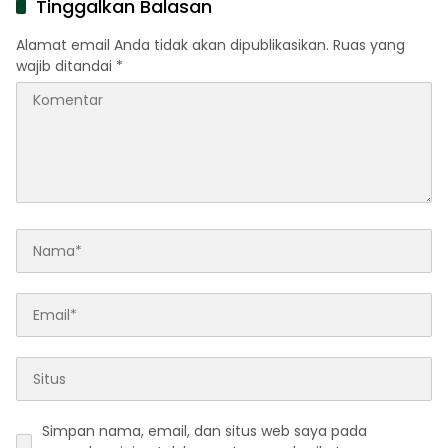
Tinggalkan Balasan
Alamat email Anda tidak akan dipublikasikan.
Ruas yang
wajib ditandai
*
Simpan nama, email, dan situs web saya pada