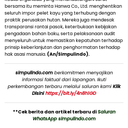
bersama itu meminta Hanwa Co., Ltd. menghentikan
seluruh impor pelet kayu yang terhubung dengan
praktik perusakan hutan. Mereka juga mendesak
transparansi rantai pasok, keterbukaan kebijakan
pengadaan bahan baku, serta pelaksanaan audit
menyeluruh untuk memastikan kepatuhan terhadap
prinsip keberlanjutan dan penghormatan terhadap
hak asasi manusia.
(An/Simpulindo).
simpulindo.com
berkomitmen menyajikan
informasi faktual dari lapangan. Ikuti
perkembangan terbaru melalui saluran kami
Klik
Disini
https://bit.ly/4n8h1GD
**Cek berita dan artikel terbaru di
Saluran
WhatsApp simpulindo.com