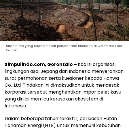
Hutan alam yang telah dibabat perusahaan biomasa di Gorontalo. Foto:
Dok. FWI
Simpulindo.com, Gorontalo –
Koalisi organisasi
lingkungan asal Jepang dan Indonesia menyerahkan
surat permohonan serta kuesioner kepada Hanwa
Co., Ltd. Tindakan ini dimaksudkan untuk mendesak
korporasi tersebut menghentikan impor pelet kayu
yang dinilai memicu kerusakan ekosistem di
Indonesia.
Dalam beberapa tahun terakhir, perluasan Hutan
Tanaman Energi (HTE) untuk memenuhi kebutuhan