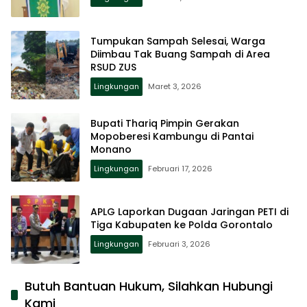
Tumpukan Sampah Selesai, Warga
Diimbau Tak Buang Sampah di Area
RSUD ZUS
Lingkungan
Maret 3, 2026
Bupati Thariq Pimpin Gerakan
Mopoberesi Kambungu di Pantai
Monano
Lingkungan
Februari 17, 2026
APLG Laporkan Dugaan Jaringan PETI di
Tiga Kabupaten ke Polda Gorontalo
Lingkungan
Februari 3, 2026
Butuh Bantuan Hukum, Silahkan Hubungi
Kami