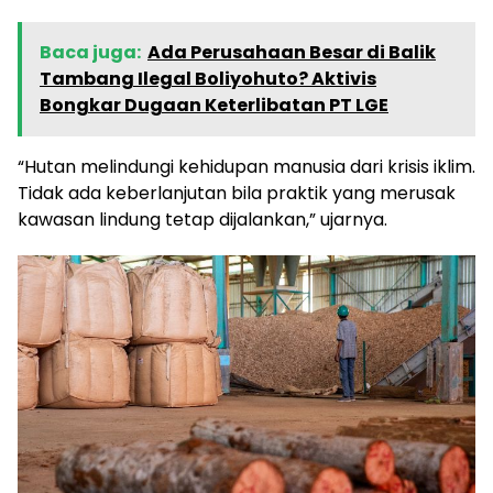
Baca juga:
Ada Perusahaan Besar di Balik
Tambang Ilegal Boliyohuto? Aktivis
Bongkar Dugaan Keterlibatan PT LGE
“Hutan melindungi kehidupan manusia dari krisis iklim.
Tidak ada keberlanjutan bila praktik yang merusak
kawasan lindung tetap dijalankan,” ujarnya.