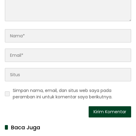
Simpan nama, email, dan situs web saya pada
peramban ini untuk komentar saya berikutnya.
Baca Juga