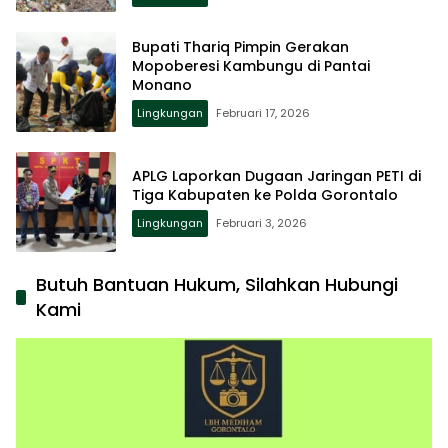
Bupati Thariq Pimpin Gerakan
Mopoberesi Kambungu di Pantai
Monano
Lingkungan
Februari 17, 2026
APLG Laporkan Dugaan Jaringan PETI di
Tiga Kabupaten ke Polda Gorontalo
Lingkungan
Februari 3, 2026
Butuh Bantuan Hukum, Silahkan Hubungi
Kami