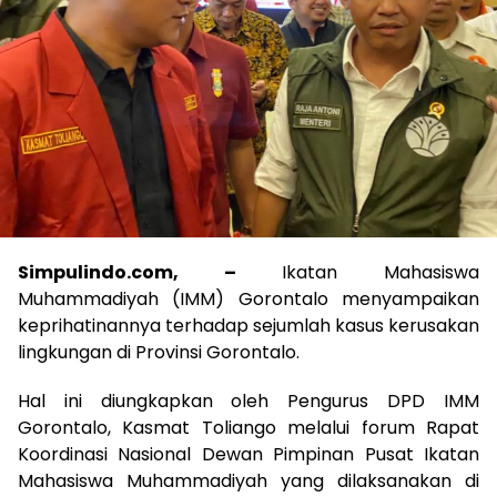
Simpulindo.com, –
Ikatan Mahasiswa
Muhammadiyah (IMM) Gorontalo menyampaikan
keprihatinannya terhadap sejumlah kasus kerusakan
lingkungan di Provinsi Gorontalo.
Hal ini diungkapkan oleh Pengurus DPD IMM
Gorontalo, Kasmat Toliango melalui forum Rapat
Koordinasi Nasional Dewan Pimpinan Pusat Ikatan
Mahasiswa Muhammadiyah yang dilaksanakan di