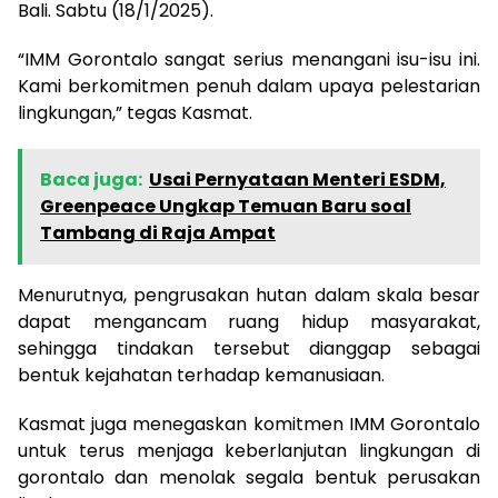
Bali. Sabtu (18/1/2025).
“IMM Gorontalo sangat serius menangani isu-isu ini.
Kami berkomitmen penuh dalam upaya pelestarian
lingkungan,” tegas Kasmat.
Baca juga:
Usai Pernyataan Menteri ESDM,
Greenpeace Ungkap Temuan Baru soal
Tambang di Raja Ampat
Menurutnya, pengrusakan hutan dalam skala besar
dapat mengancam ruang hidup masyarakat,
sehingga tindakan tersebut dianggap sebagai
bentuk kejahatan terhadap kemanusiaan.
Kasmat juga menegaskan komitmen IMM Gorontalo
untuk terus menjaga keberlanjutan lingkungan di
gorontalo dan menolak segala bentuk perusakan