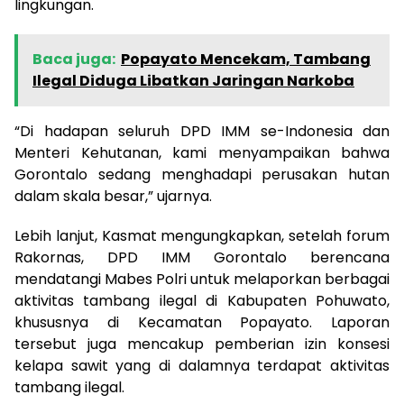
lingkungan.
Baca juga:
Popayato Mencekam, Tambang
Ilegal Diduga Libatkan Jaringan Narkoba
“Di hadapan seluruh DPD IMM se-Indonesia dan
Menteri Kehutanan, kami menyampaikan bahwa
Gorontalo sedang menghadapi perusakan hutan
dalam skala besar,” ujarnya.
Lebih lanjut, Kasmat mengungkapkan, setelah forum
Rakornas, DPD IMM Gorontalo berencana
mendatangi Mabes Polri untuk melaporkan berbagai
aktivitas tambang ilegal di Kabupaten Pohuwato,
khususnya di Kecamatan Popayato. Laporan
tersebut juga mencakup pemberian izin konsesi
kelapa sawit yang di dalamnya terdapat aktivitas
tambang ilegal.