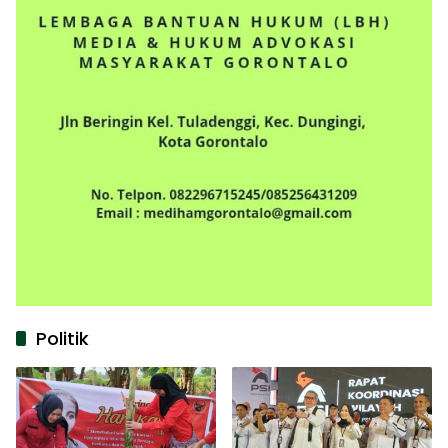
Politik