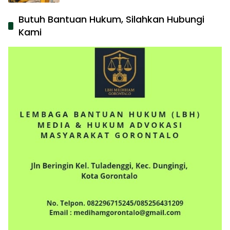
Butuh Bantuan Hukum, Silahkan Hubungi
Kami