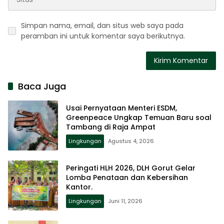
Simpan nama, email, dan situs web saya pada
peramban ini untuk komentar saya berikutnya.
Baca Juga
Usai Pernyataan Menteri ESDM,
Greenpeace Ungkap Temuan Baru soal
Tambang di Raja Ampat
Lingkungan
Agustus 4, 2026
Peringati HLH 2026, DLH Gorut Gelar
Lomba Penataan dan Kebersihan
Kantor.
Lingkungan
Juni 11, 2026