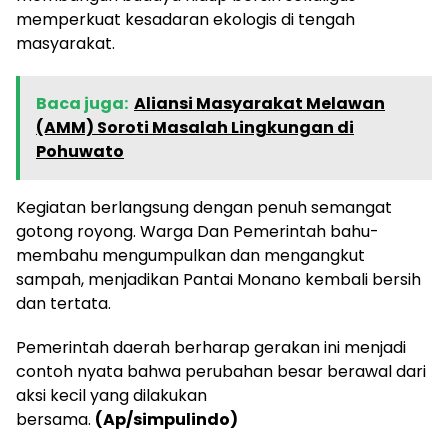
memperkuat kesadaran ekologis di tengah
masyarakat.
Baca juga:
Aliansi Masyarakat Melawan
(AMM) Soroti Masalah Lingkungan di
Pohuwato
Kegiatan berlangsung dengan penuh semangat
gotong royong. Warga Dan Pemerintah bahu-
membahu mengumpulkan dan mengangkut
sampah, menjadikan Pantai Monano kembali bersih
dan tertata.
Pemerintah daerah berharap gerakan ini menjadi
contoh nyata bahwa perubahan besar berawal dari
aksi kecil yang dilakukan
bersama.
(Ap/simpulindo)