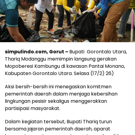
simpulindo.com, Gorut –
Bupati Gorontalo Utara,
Thariq Modanggu memimpin langsung gerakan
Mopoberesi Kambungu di kawasan Pantai Monano,
Kabupaten Gorontalo Utara. Selasa (17/2) 26)
Aksi bersih-bersih ini menegaskan komitmen
pemerintah daerah dalam menjaga kebersihan
lingkungan pesisir sekaligus menggerakkan
partisipasi masyarakat.
Dalam kegiatan tersebut, Bupati Thariq turun
bersama jajaran pemerintah daerah, aparat