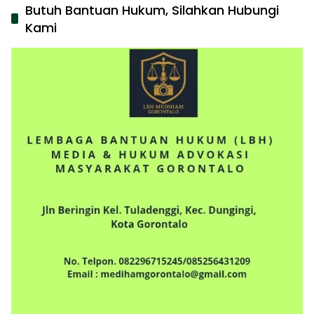
Butuh Bantuan Hukum, Silahkan Hubungi
Kami