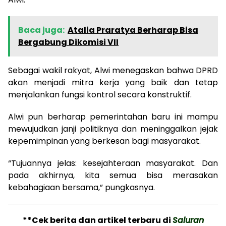
Baca juga:
Atalia Praratya Berharap Bisa
Bergabung Dikomisi VII
Sebagai wakil rakyat, Alwi menegaskan bahwa DPRD
akan menjadi mitra kerja yang baik dan tetap
menjalankan fungsi kontrol secara konstruktif.
Alwi pun berharap pemerintahan baru ini mampu
mewujudkan janji politiknya dan meninggalkan jejak
kepemimpinan yang berkesan bagi masyarakat.
“Tujuannya jelas: kesejahteraan masyarakat. Dan
pada akhirnya, kita semua bisa merasakan
kebahagiaan bersama,” pungkasnya.
**Cek berita dan artikel terbaru di
Saluran