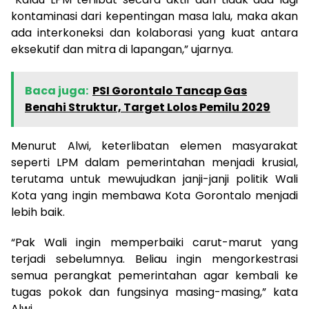
kontaminasi dari kepentingan masa lalu, maka akan
ada interkoneksi dan kolaborasi yang kuat antara
eksekutif dan mitra di lapangan,” ujarnya.
Baca juga:
PSI Gorontalo Tancap Gas
Benahi Struktur, Target Lolos Pemilu 2029
Menurut Alwi, keterlibatan elemen masyarakat
seperti LPM dalam pemerintahan menjadi krusial,
terutama untuk mewujudkan janji-janji politik Wali
Kota yang ingin membawa Kota Gorontalo menjadi
lebih baik.
“Pak Wali ingin memperbaiki carut-marut yang
terjadi sebelumnya. Beliau ingin mengorkestrasi
semua perangkat pemerintahan agar kembali ke
tugas pokok dan fungsinya masing-masing,” kata
Alwi.