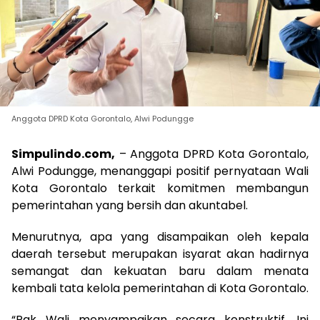
Anggota DPRD Kota Gorontalo, Alwi Podungge
Simpulindo.com,
– Anggota DPRD Kota Gorontalo,
Alwi Podungge, menanggapi positif pernyataan Wali
Kota Gorontalo terkait komitmen membangun
pemerintahan yang bersih dan akuntabel.
Menurutnya, apa yang disampaikan oleh kepala
daerah tersebut merupakan isyarat akan hadirnya
semangat dan kekuatan baru dalam menata
kembali tata kelola pemerintahan di Kota Gorontalo.
“Pak Wali menyampaikan secara konstruktif. Ini