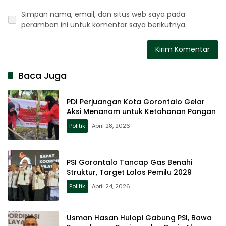
Simpan nama, email, dan situs web saya pada
peramban ini untuk komentar saya berikutnya.
Baca Juga
PDI Perjuangan Kota Gorontalo Gelar
Aksi Menanam untuk Ketahanan Pangan
Politik
April 28, 2026
PSI Gorontalo Tancap Gas Benahi
Struktur, Target Lolos Pemilu 2029
Politik
April 24, 2026
Usman Hasan Hulopi Gabung PSI, Bawa