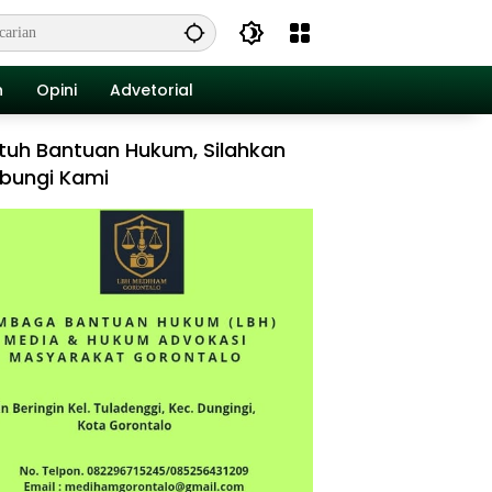
n
Opini
Advetorial
tuh Bantuan Hukum, Silahkan
bungi Kami