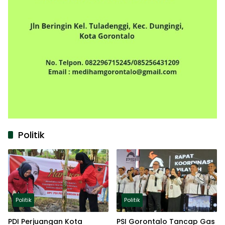
Politik
Politik
Politik
PDI Perjuangan Kota
PSI Gorontalo Tancap Gas