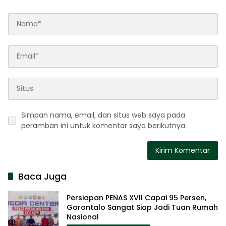
Simpan nama, email, dan situs web saya pada
peramban ini untuk komentar saya berikutnya.
Baca Juga
Persiapan PENAS XVII Capai 95 Persen,
Gorontalo Sangat Siap Jadi Tuan Rumah
Nasional