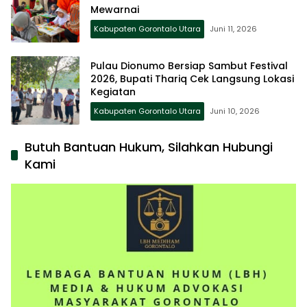
Mewarnai
Kabupaten Gorontalo Utara
Juni 11, 2026
Pulau Dionumo Bersiap Sambut Festival
2026, Bupati Thariq Cek Langsung Lokasi
Kegiatan
Kabupaten Gorontalo Utara
Juni 10, 2026
Butuh Bantuan Hukum, Silahkan Hubungi
Kami