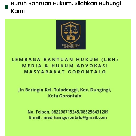
Butuh Bantuan Hukum, Silahkan Hubungi
Kami