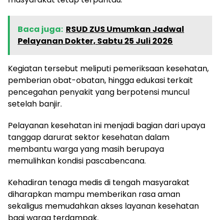
Baca juga:
RSUD ZUS Umumkan Jadwal
Pelayanan Dokter, Sabtu 25 Juli 2026
Kegiatan tersebut meliputi pemeriksaan kesehatan,
pemberian obat-obatan, hingga edukasi terkait
pencegahan penyakit yang berpotensi muncul
setelah banjir.
Pelayanan kesehatan ini menjadi bagian dari upaya
tanggap darurat sektor kesehatan dalam
membantu warga yang masih berupaya
memulihkan kondisi pascabencana.
Kehadiran tenaga medis di tengah masyarakat
diharapkan mampu memberikan rasa aman
sekaligus memudahkan akses layanan kesehatan
bagi warga terdampak.