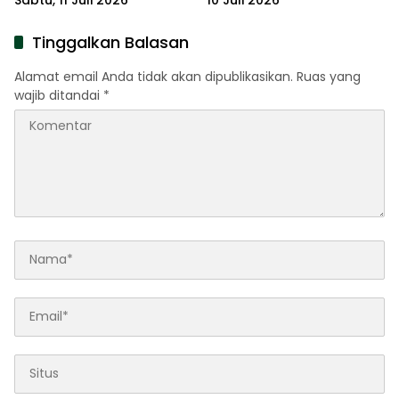
Tinggalkan Balasan
Alamat email Anda tidak akan dipublikasikan.
Ruas yang
wajib ditandai
*