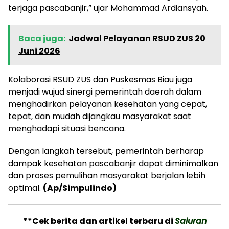
terjaga pascabanjir,” ujar Mohammad Ardiansyah.
Baca juga:
Jadwal Pelayanan RSUD ZUS 20
Juni 2026
Kolaborasi RSUD ZUS dan Puskesmas Biau juga
menjadi wujud sinergi pemerintah daerah dalam
menghadirkan pelayanan kesehatan yang cepat,
tepat, dan mudah dijangkau masyarakat saat
menghadapi situasi bencana.
Dengan langkah tersebut, pemerintah berharap
dampak kesehatan pascabanjir dapat diminimalkan
dan proses pemulihan masyarakat berjalan lebih
optimal.
(Ap/Simpulindo)
**Cek berita dan artikel terbaru di
Saluran