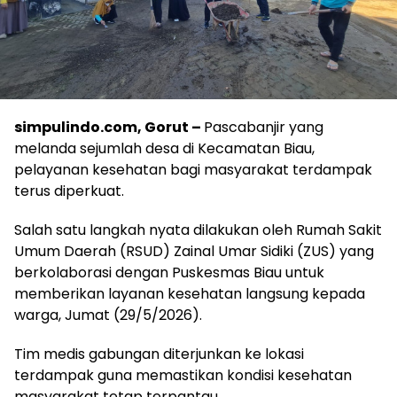
simpulindo.com, Gorut –
Pascabanjir yang
melanda sejumlah desa di Kecamatan Biau,
pelayanan kesehatan bagi masyarakat terdampak
terus diperkuat.
Salah satu langkah nyata dilakukan oleh Rumah Sakit
Umum Daerah (RSUD) Zainal Umar Sidiki (ZUS) yang
berkolaborasi dengan Puskesmas Biau untuk
memberikan layanan kesehatan langsung kepada
warga, Jumat (29/5/2026).
Tim medis gabungan diterjunkan ke lokasi
terdampak guna memastikan kondisi kesehatan
masyarakat tetap terpantau.