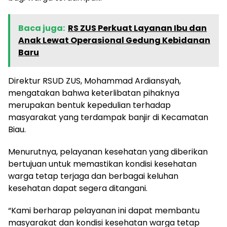
Baca juga:
RS ZUS Perkuat Layanan Ibu dan
Anak Lewat Operasional Gedung Kebidanan
Baru
Direktur RSUD ZUS, Mohammad Ardiansyah,
mengatakan bahwa keterlibatan pihaknya
merupakan bentuk kepedulian terhadap
masyarakat yang terdampak banjir di Kecamatan
Biau.
Menurutnya, pelayanan kesehatan yang diberikan
bertujuan untuk memastikan kondisi kesehatan
warga tetap terjaga dan berbagai keluhan
kesehatan dapat segera ditangani.
“Kami berharap pelayanan ini dapat membantu
masyarakat dan kondisi kesehatan warga tetap