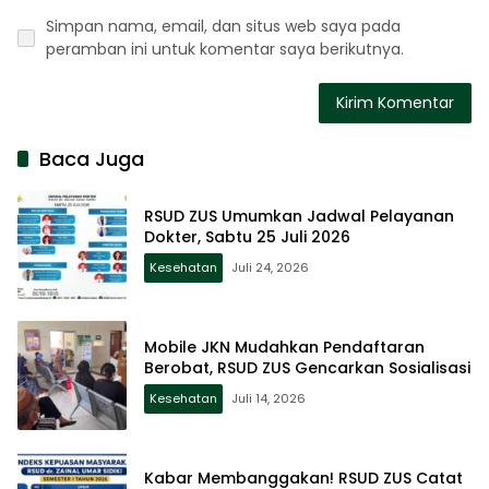
Simpan nama, email, dan situs web saya pada
peramban ini untuk komentar saya berikutnya.
Baca Juga
RSUD ZUS Umumkan Jadwal Pelayanan
Dokter, Sabtu 25 Juli 2026
Kesehatan
Juli 24, 2026
Mobile JKN Mudahkan Pendaftaran
Berobat, RSUD ZUS Gencarkan Sosialisasi
Kesehatan
Juli 14, 2026
Kabar Membanggakan! RSUD ZUS Catat