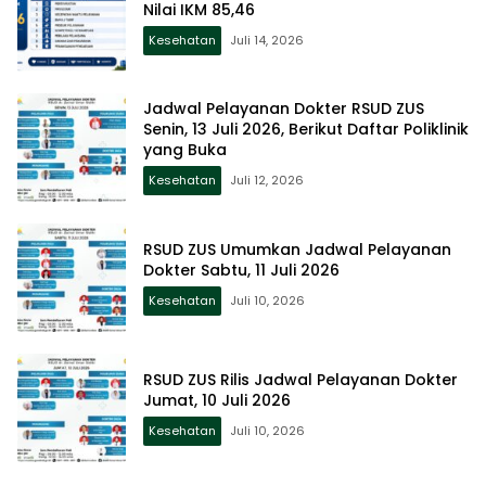
Nilai IKM 85,46
Kesehatan
Juli 14, 2026
Jadwal Pelayanan Dokter RSUD ZUS
Senin, 13 Juli 2026, Berikut Daftar Poliklinik
yang Buka
Kesehatan
Juli 12, 2026
RSUD ZUS Umumkan Jadwal Pelayanan
Dokter Sabtu, 11 Juli 2026
Kesehatan
Juli 10, 2026
RSUD ZUS Rilis Jadwal Pelayanan Dokter
Jumat, 10 Juli 2026
Kesehatan
Juli 10, 2026