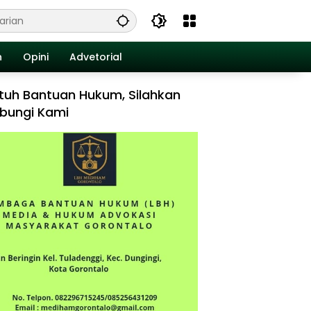
n
Opini
Advetorial
tuh Bantuan Hukum, Silahkan
bungi Kami