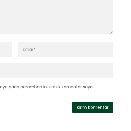
saya pada peramban ini untuk komentar saya