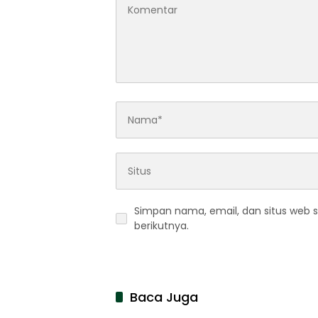
Simpan nama, email, dan situs web 
berikutnya.
Baca Juga