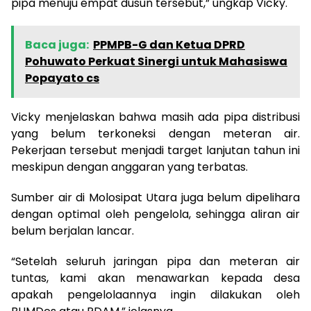
pipa menuju empat dusun tersebut,” ungkap Vicky.
Baca juga:
PPMPB-G dan Ketua DPRD
Pohuwato Perkuat Sinergi untuk Mahasiswa
Popayato cs
Vicky menjelaskan bahwa masih ada pipa distribusi
yang belum terkoneksi dengan meteran air.
Pekerjaan tersebut menjadi target lanjutan tahun ini
meskipun dengan anggaran yang terbatas.
Sumber air di Molosipat Utara juga belum dipelihara
dengan optimal oleh pengelola, sehingga aliran air
belum berjalan lancar.
“Setelah seluruh jaringan pipa dan meteran air
tuntas, kami akan menawarkan kepada desa
apakah pengelolaannya ingin dilakukan oleh