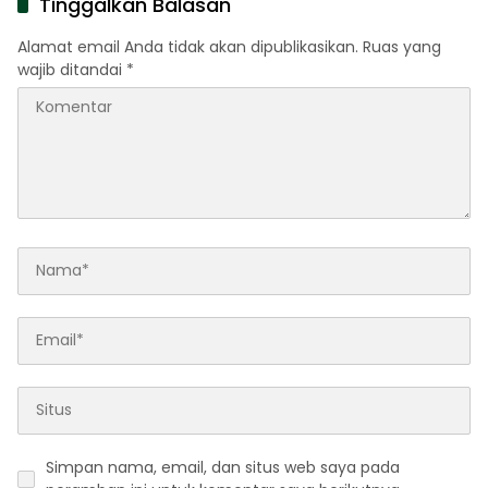
Tinggalkan Balasan
Alamat email Anda tidak akan dipublikasikan.
Ruas yang
wajib ditandai
*
Simpan nama, email, dan situs web saya pada