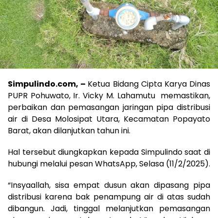
Simpulindo.com, –
Ketua Bidang Cipta Karya Dinas
PUPR Pohuwato, Ir. Vicky M. Lahamutu memastikan,
perbaikan dan pemasangan jaringan pipa distribusi
air di Desa Molosipat Utara, Kecamatan Popayato
Barat, akan dilanjutkan tahun ini.
Hal tersebut diungkapkan kepada Simpulindo saat di
hubungi melalui pesan WhatsApp, Selasa (11/2/2025).
“Insyaallah, sisa empat dusun akan dipasang pipa
distribusi karena bak penampung air di atas sudah
dibangun. Jadi, tinggal melanjutkan pemasangan