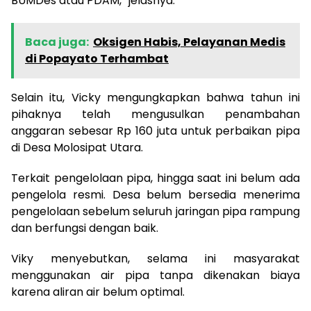
BUMDes atau PDAM,” jelasnya.
Baca juga:
Oksigen Habis, Pelayanan Medis
di Popayato Terhambat
Selain itu, Vicky mengungkapkan bahwa tahun ini
pihaknya telah mengusulkan penambahan
anggaran sebesar Rp 160 juta untuk perbaikan pipa
di Desa Molosipat Utara.
Terkait pengelolaan pipa, hingga saat ini belum ada
pengelola resmi. Desa belum bersedia menerima
pengelolaan sebelum seluruh jaringan pipa rampung
dan berfungsi dengan baik.
Viky menyebutkan, selama ini masyarakat
menggunakan air pipa tanpa dikenakan biaya
karena aliran air belum optimal.