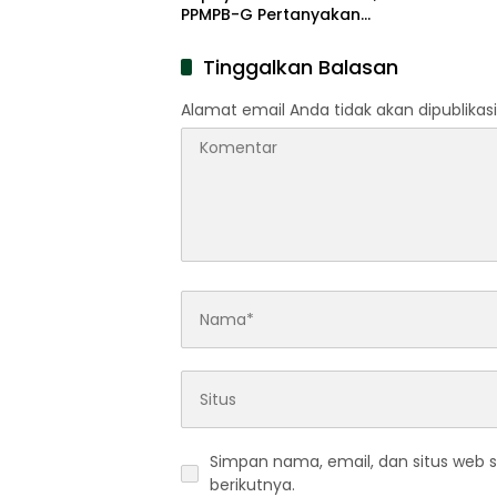
PPMPB-G Pertanyakan
Kepatuhan Aturan
Tinggalkan Balasan
Alamat email Anda tidak akan dipublikasi
Simpan nama, email, dan situs web 
berikutnya.