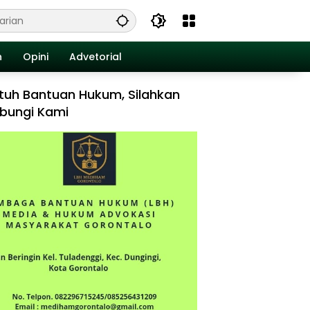
n
Opini
Advetorial
tuh Bantuan Hukum, Silahkan
bungi Kami