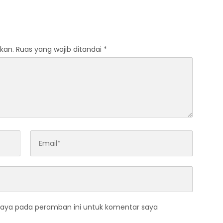
kan.
Ruas yang wajib ditandai
*
saya pada peramban ini untuk komentar saya