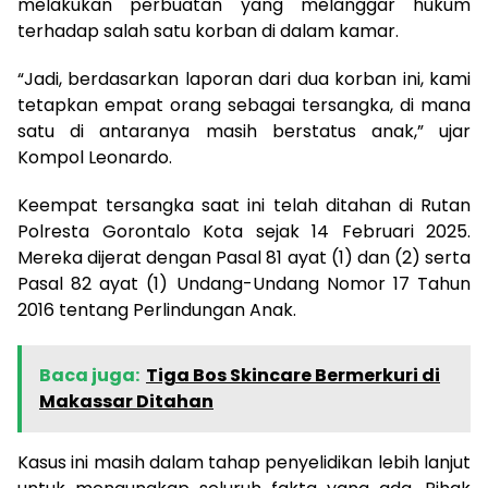
melakukan perbuatan yang melanggar hukum
terhadap salah satu korban di dalam kamar.
“Jadi, berdasarkan laporan dari dua korban ini, kami
tetapkan empat orang sebagai tersangka, di mana
satu di antaranya masih berstatus anak,” ujar
Kompol Leonardo.
Keempat tersangka saat ini telah ditahan di Rutan
Polresta Gorontalo Kota sejak 14 Februari 2025.
Mereka dijerat dengan Pasal 81 ayat (1) dan (2) serta
Pasal 82 ayat (1) Undang-Undang Nomor 17 Tahun
2016 tentang Perlindungan Anak.
Baca juga:
Tiga Bos Skincare Bermerkuri di
Makassar Ditahan
Kasus ini masih dalam tahap penyelidikan lebih lanjut