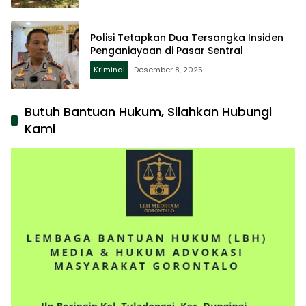
Polisi Tetapkan Dua Tersangka Insiden
Penganiayaan di Pasar Sentral
Kriminal
Desember 8, 2025
Butuh Bantuan Hukum, Silahkan Hubungi
Kami