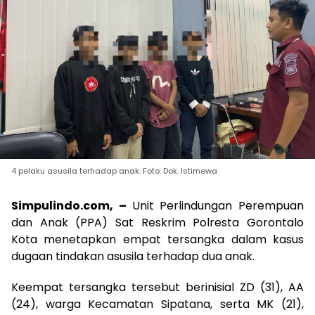
4 pelaku asusila terhadap anak. Foto: Dok. Istimewa
Simpulindo.com, –
Unit Perlindungan Perempuan
dan Anak (PPA) Sat Reskrim Polresta Gorontalo
Kota menetapkan empat tersangka dalam kasus
dugaan tindakan asusila terhadap dua anak.
Keempat tersangka tersebut berinisial ZD (31), AA
(24), warga Kecamatan Sipatana, serta MK (21),