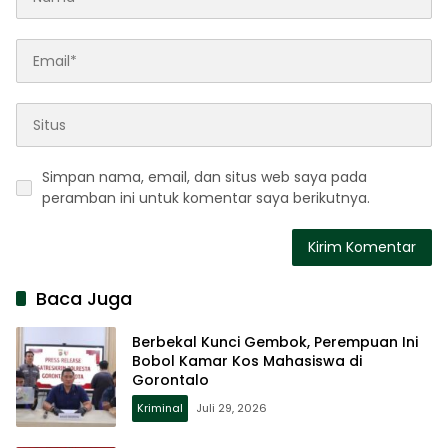
Simpan nama, email, dan situs web saya pada
peramban ini untuk komentar saya berikutnya.
Baca Juga
Berbekal Kunci Gembok, Perempuan Ini
Bobol Kamar Kos Mahasiswa di
Gorontalo
Kriminal
Juli 29, 2026