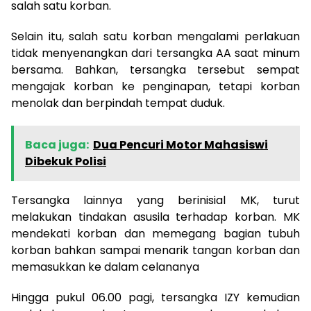
salah satu korban.
Selain itu, salah satu korban mengalami perlakuan
tidak menyenangkan dari tersangka AA saat minum
bersama. Bahkan, tersangka tersebut sempat
mengajak korban ke penginapan, tetapi korban
menolak dan berpindah tempat duduk.
Baca juga:
Dua Pencuri Motor Mahasiswi
Dibekuk Polisi
Tersangka lainnya yang berinisial MK, turut
melakukan tindakan asusila terhadap korban. MK
mendekati korban dan memegang bagian tubuh
korban bahkan sampai menarik tangan korban dan
memasukkan ke dalam celananya
Hingga pukul 06.00 pagi, tersangka IZY kemudian