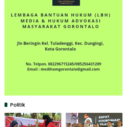
Politik