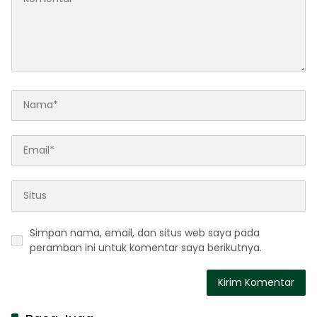
Simpan nama, email, dan situs web saya pada
peramban ini untuk komentar saya berikutnya.