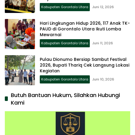
Kabupaten Gorontalo Utara
Juni 12, 2026
Hari Lingkungan Hidup 2026, 117 Anak TK-
PAUD di Gorontalo Utara Ikuti Lomba
Mewarnai
Kabupaten Gorontalo Utara
Juni 11, 2026
Pulau Dionumo Bersiap Sambut Festival
2026, Bupati Thariq Cek Langsung Lokasi
Kegiatan
Kabupaten Gorontalo Utara
Juni 10, 2026
Butuh Bantuan Hukum, Silahkan Hubungi
Kami