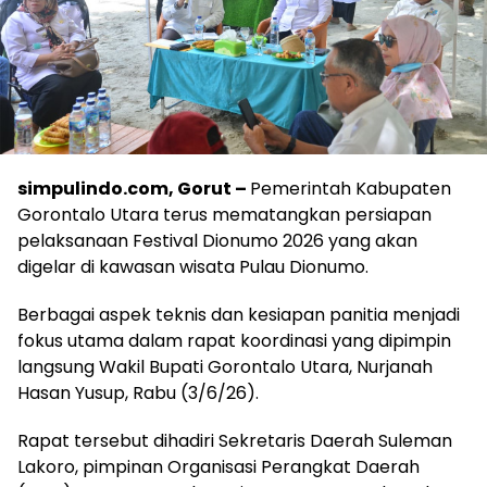
simpulindo.com, Gorut –
Pemerintah Kabupaten
Gorontalo Utara terus mematangkan persiapan
pelaksanaan Festival Dionumo 2026 yang akan
digelar di kawasan wisata Pulau Dionumo.
Berbagai aspek teknis dan kesiapan panitia menjadi
fokus utama dalam rapat koordinasi yang dipimpin
langsung Wakil Bupati Gorontalo Utara, Nurjanah
Hasan Yusup, Rabu (3/6/26).
Rapat tersebut dihadiri Sekretaris Daerah Suleman
Lakoro, pimpinan Organisasi Perangkat Daerah