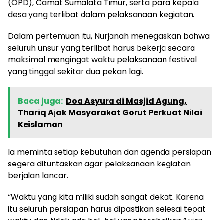
(OPD), Camat Sumalata Timur, serta para kepala
desa yang terlibat dalam pelaksanaan kegiatan.
Dalam pertemuan itu, Nurjanah menegaskan bahwa
seluruh unsur yang terlibat harus bekerja secara
maksimal mengingat waktu pelaksanaan festival
yang tinggal sekitar dua pekan lagi.
Baca juga:
Doa Asyura di Masjid Agung,
Thariq Ajak Masyarakat Gorut Perkuat Nilai
Keislaman
Ia meminta setiap kebutuhan dan agenda persiapan
segera dituntaskan agar pelaksanaan kegiatan
berjalan lancar.
“Waktu yang kita miliki sudah sangat dekat. Karena
itu seluruh persiapan harus dipastikan selesai tepat