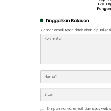
XVII, T
Pangan 
Nasion
Tinggalkan Balasan
Alamat email Anda tidak akan dipublikasi
Simpan nama, email, dan situs web 