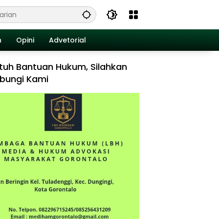
n
Opini
Advetorial
tuh Bantuan Hukum, Silahkan
bungi Kami