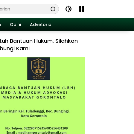
n
Opini
Advetorial
tuh Bantuan Hukum, Silahkan
bungi Kami