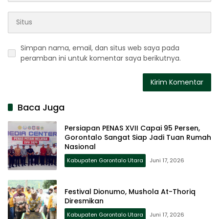
Simpan nama, email, dan situs web saya pada
peramban ini untuk komentar saya berikutnya.
Baca Juga
Persiapan PENAS XVII Capai 95 Persen,
Gorontalo Sangat Siap Jadi Tuan Rumah
Nasional
Kabupaten Gorontalo Utara
Juni 17, 2026
Festival Dionumo, Mushola At-Thoriq
Diresmikan
Kabupaten Gorontalo Utara
Juni 17, 2026