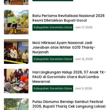
Batu Pertama Revitalisasi Nasional 2026
Resmi Diletakkan Bupati Gorut
Kabupaten Gorontalo Utara
Juni 17, 2026
MoU Hilirisasi Ayam Nasional Jadi
Jawaban atas Ikhtiar G210 Thariq-
Nurjanah
Kabupaten Gorontalo Utara
Juni 12, 2026
Hari Lingkungan Hidup 2026, 117 Anak TK-
PAUD di Gorontalo Utara Ikuti Lomba
Mewarnai
Kabupaten Gorontalo Utara
Juni 11, 2026
Pulau Dionumo Bersiap Sambut Festival
2026, Bupati Thariq Cek Langsung Lokasi