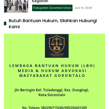
Kegiatan
Kabupaten Gorontalo Utara
Juni 10, 2026
Butuh Bantuan Hukum, Silahkan Hubungi
Kami