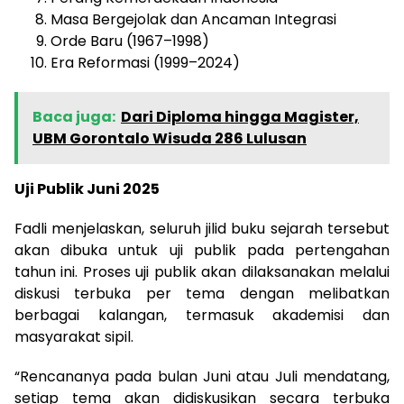
Masa Bergejolak dan Ancaman Integrasi
Orde Baru (1967–1998)
Era Reformasi (1999–2024)
Baca juga:
Dari Diploma hingga Magister,
UBM Gorontalo Wisuda 286 Lulusan
Uji Publik Juni 2025
Fadli menjelaskan, seluruh jilid buku sejarah tersebut
akan dibuka untuk uji publik pada pertengahan
tahun ini. Proses uji publik akan dilaksanakan melalui
diskusi terbuka per tema dengan melibatkan
berbagai kalangan, termasuk akademisi dan
masyarakat sipil.
“Rencananya pada bulan Juni atau Juli mendatang,
setiap tema akan didiskusikan secara terbuka