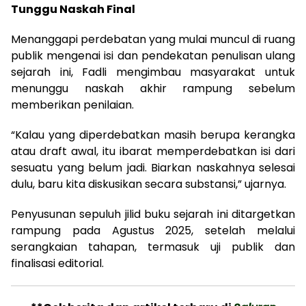
Tunggu Naskah Final
Menanggapi perdebatan yang mulai muncul di ruang
publik mengenai isi dan pendekatan penulisan ulang
sejarah ini, Fadli mengimbau masyarakat untuk
menunggu naskah akhir rampung sebelum
memberikan penilaian.
“Kalau yang diperdebatkan masih berupa kerangka
atau draft awal, itu ibarat memperdebatkan isi dari
sesuatu yang belum jadi. Biarkan naskahnya selesai
dulu, baru kita diskusikan secara substansi,” ujarnya.
Penyusunan sepuluh jilid buku sejarah ini ditargetkan
rampung pada Agustus 2025, setelah melalui
serangkaian tahapan, termasuk uji publik dan
finalisasi editorial.