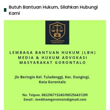
Butuh Bantuan Hukum, Silahkan Hubungi
Kami