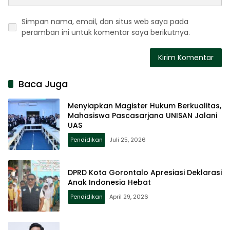
Simpan nama, email, dan situs web saya pada
peramban ini untuk komentar saya berikutnya.
Baca Juga
Menyiapkan Magister Hukum Berkualitas,
Mahasiswa Pascasarjana UNISAN Jalani
UAS
Pendidikan
Juli 25, 2026
DPRD Kota Gorontalo Apresiasi Deklarasi
Anak Indonesia Hebat
Pendidikan
April 29, 2026