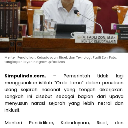
Menteri Pendidikan, Kebudayaan, Riset, dan Teknologi, Fadli Zon. Foto:
tangkapan layar instgram @fadlizon
Simpulindo.com, –
Pemerintah tidak lagi
menggunakan istilah “Orde Lama” dalam penulisan
ulang sejarah nasional yang tengah dikerjakan.
Langkah ini disebut sebagai bagian dari upaya
menyusun narasi sejarah yang lebih netral dan
inklusif.
Menteri Pendidikan, Kebudayaan, Riset, dan