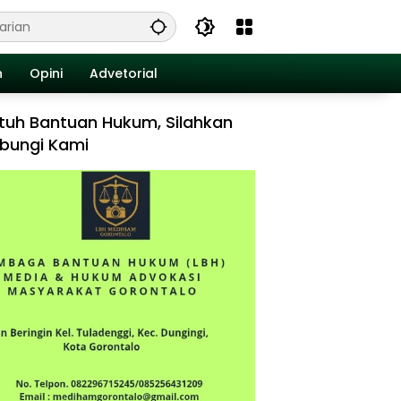
n
Opini
Advetorial
tuh Bantuan Hukum, Silahkan
bungi Kami