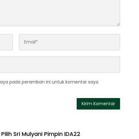
saya pada peramban ini untuk komentar saya
Pilih Sri Mulyani Pimpin IDA22