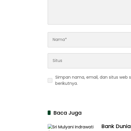
Simpan nama, email, dan situs web 
berikutnya.
Baca Juga
Bank Dunia 