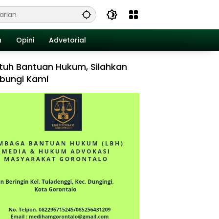
n
Opini
Advetorial
tuh Bantuan Hukum, Silahkan
bungi Kami