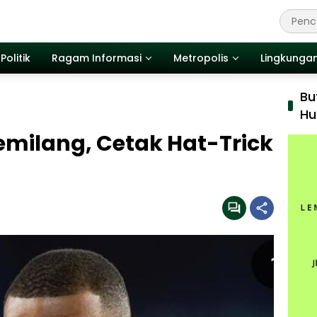
Politik
Ragam Informasi
Metropolis
Lingkunga
Bu
Hu
milang, Cetak Hat-Trick