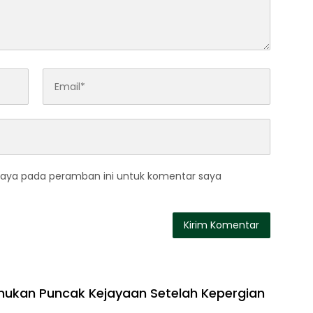
saya pada peramban ini untuk komentar saya
ukan Puncak Kejayaan Setelah Kepergian