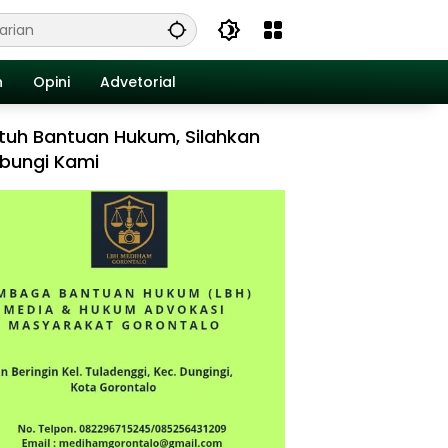
n
Opini
Advetorial
tuh Bantuan Hukum, Silahkan
bungi Kami