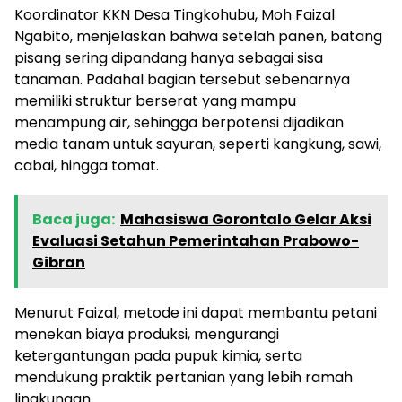
Koordinator KKN Desa Tingkohubu, Moh Faizal
Ngabito, menjelaskan bahwa setelah panen, batang
pisang sering dipandang hanya sebagai sisa
tanaman. Padahal bagian tersebut sebenarnya
memiliki struktur berserat yang mampu
menampung air, sehingga berpotensi dijadikan
media tanam untuk sayuran, seperti kangkung, sawi,
cabai, hingga tomat.
Baca juga:
Mahasiswa Gorontalo Gelar Aksi
Evaluasi Setahun Pemerintahan Prabowo-
Gibran
Menurut Faizal, metode ini dapat membantu petani
menekan biaya produksi, mengurangi
ketergantungan pada pupuk kimia, serta
mendukung praktik pertanian yang lebih ramah
lingkungan.