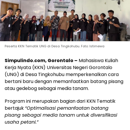
Peserta KKN Tematik UNG di Desa Tingkohubu. Foto: Istimewa
Simpulindo.com, Gorontalo –
Mahasiswa Kuliah
Kerja Nyata (KKN) Universitas Negeri Gorontalo
(UNG) di Desa Tingkohubu memperkenalkan cara
bertani baru dengan memanfaatkan batang pisang
atau gedebog sebagai media tanam.
Program ini merupakan bagian dari KKN Tematik
bertajuk
“Optimalisasi pemanfaatan batang
pisang sebagai media tanam untuk diversifikasi
usaha petani.”