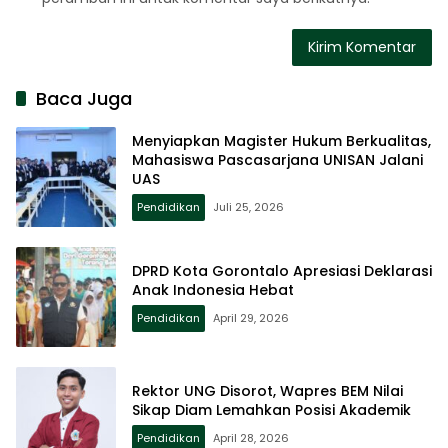
Baca Juga
Menyiapkan Magister Hukum Berkualitas,
Mahasiswa Pascasarjana UNISAN Jalani
UAS
Pendidikan
Juli 25, 2026
DPRD Kota Gorontalo Apresiasi Deklarasi
Anak Indonesia Hebat
Pendidikan
April 29, 2026
Rektor UNG Disorot, Wapres BEM Nilai
Sikap Diam Lemahkan Posisi Akademik
Pendidikan
April 28, 2026