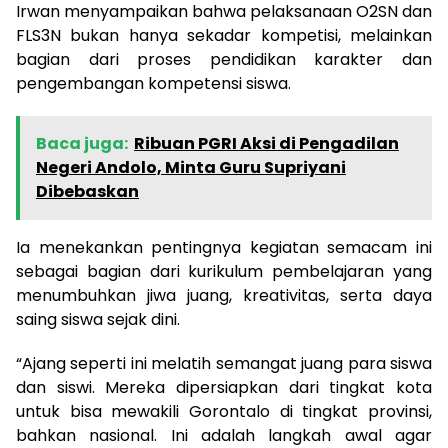
Irwan menyampaikan bahwa pelaksanaan O2SN dan
FLS3N bukan hanya sekadar kompetisi, melainkan
bagian dari proses pendidikan karakter dan
pengembangan kompetensi siswa.
Baca juga:
Ribuan PGRI Aksi di Pengadilan
Negeri Andolo, Minta Guru Supriyani
Dibebaskan
Ia menekankan pentingnya kegiatan semacam ini
sebagai bagian dari kurikulum pembelajaran yang
menumbuhkan jiwa juang, kreativitas, serta daya
saing siswa sejak dini.
“Ajang seperti ini melatih semangat juang para siswa
dan siswi. Mereka dipersiapkan dari tingkat kota
untuk bisa mewakili Gorontalo di tingkat provinsi,
bahkan nasional. Ini adalah langkah awal agar