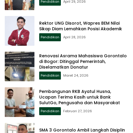
Pendidikan
April 29, 2026
Rektor UNG Disorot, Wapres BEM Nilai
Sikap Diam Lemahkan Posisi Akademik
Pendidikan
April 28, 2026
Renovasi Asrama Mahasiswa Gorontalo
di Bogor: Ditinggal Pemerintah,
Diselamatkan Donatur
Pendidikan
Maret 24, 2026
Pembangunan RKB Ayatul Husna,
Ucapan Terima Kasih untuk Bank
SulutGo, Pengusaha dan Masyarakat
Pendidikan
Februari 27, 2026
SMA 3 Gorontalo Ambil Langkah Disiplin