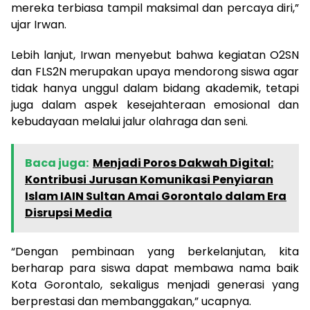
mereka terbiasa tampil maksimal dan percaya diri,”
ujar Irwan.
Lebih lanjut, Irwan menyebut bahwa kegiatan O2SN
dan FLS2N merupakan upaya mendorong siswa agar
tidak hanya unggul dalam bidang akademik, tetapi
juga dalam aspek kesejahteraan emosional dan
kebudayaan melalui jalur olahraga dan seni.
Baca juga:
Menjadi Poros Dakwah Digital:
Kontribusi Jurusan Komunikasi Penyiaran
Islam IAIN Sultan Amai Gorontalo dalam Era
Disrupsi Media
“Dengan pembinaan yang berkelanjutan, kita
berharap para siswa dapat membawa nama baik
Kota Gorontalo, sekaligus menjadi generasi yang
berprestasi dan membanggakan,” ucapnya.