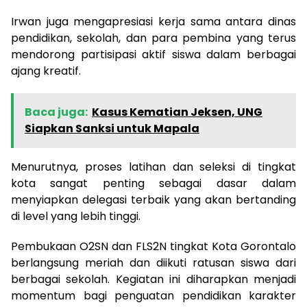
Irwan juga mengapresiasi kerja sama antara dinas
pendidikan, sekolah, dan para pembina yang terus
mendorong partisipasi aktif siswa dalam berbagai
ajang kreatif.
Baca juga:
Kasus Kematian Jeksen, UNG
Siapkan Sanksi untuk Mapala
Menurutnya, proses latihan dan seleksi di tingkat
kota sangat penting sebagai dasar dalam
menyiapkan delegasi terbaik yang akan bertanding
di level yang lebih tinggi.
Pembukaan O2SN dan FLS2N tingkat Kota Gorontalo
berlangsung meriah dan diikuti ratusan siswa dari
berbagai sekolah. Kegiatan ini diharapkan menjadi
momentum bagi penguatan pendidikan karakter