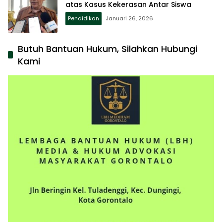
atas Kasus Kekerasan Antar Siswa
Pendidikan
Januari 26, 2026
Butuh Bantuan Hukum, Silahkan Hubungi
Kami