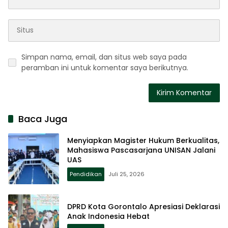
Simpan nama, email, dan situs web saya pada
peramban ini untuk komentar saya berikutnya.
Baca Juga
Menyiapkan Magister Hukum Berkualitas,
Mahasiswa Pascasarjana UNISAN Jalani
UAS
Pendidikan
Juli 25, 2026
DPRD Kota Gorontalo Apresiasi Deklarasi
Anak Indonesia Hebat