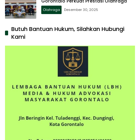
Gorontalo Perkuat Prestasi Olahraga
Olahraga
Desember 30, 2025
Butuh Bantuan Hukum, Silahkan Hubungi
Kami