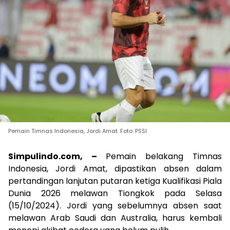
Pemain Timnas Indonesia, Jordi Amat. Foto: PSSI
Simpulindo.com, –
Pemain belakang Timnas
Indonesia, Jordi Amat, dipastikan absen dalam
pertandingan lanjutan putaran ketiga Kualifikasi Piala
Dunia 2026 melawan Tiongkok pada Selasa
(15/10/2024). Jordi yang sebelumnya absen saat
melawan Arab Saudi dan Australia, harus kembali