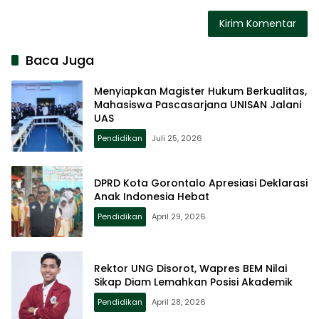
Baca Juga
Menyiapkan Magister Hukum Berkualitas,
Mahasiswa Pascasarjana UNISAN Jalani
UAS
Pendidikan
Juli 25, 2026
DPRD Kota Gorontalo Apresiasi Deklarasi
Anak Indonesia Hebat
Pendidikan
April 29, 2026
Rektor UNG Disorot, Wapres BEM Nilai
Sikap Diam Lemahkan Posisi Akademik
Pendidikan
April 28, 2026