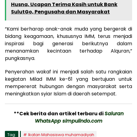
Husna, Ucapan Terima Kasih untuk Bank
SulutGo, Pengusaha dan Masyarakat
“Kami berharap anak-anak muda yang bergerak di
bidang keagamaan, khususnya IMM, terus menjadi
inspirasi bagi generasi berikutnya dalam
menanamkan kecintaan terhadap Alquran,”
pungkasnya.
Penyerahan wakaf ini menjadi salah satu rangkaian
kegiatan Milad IMM ke-61 yang bertujuan untuk
mempererat hubungan dengan masyarakat serta
meningkatkan syiar Islam di daerah setempat.
**Cek berita dan artikel terbaru di
Saluran
WhatsApp simpulindo.com
Tag:
Ikatan Mahasiswa muhamadiyah