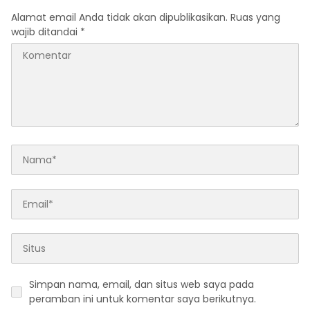
Alamat email Anda tidak akan dipublikasikan.
Ruas yang
wajib ditandai
*
Simpan nama, email, dan situs web saya pada
peramban ini untuk komentar saya berikutnya.