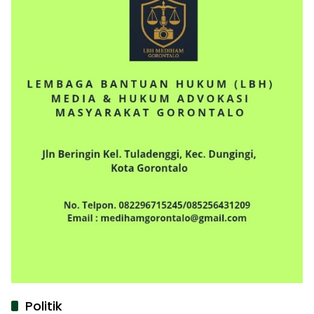
Politik