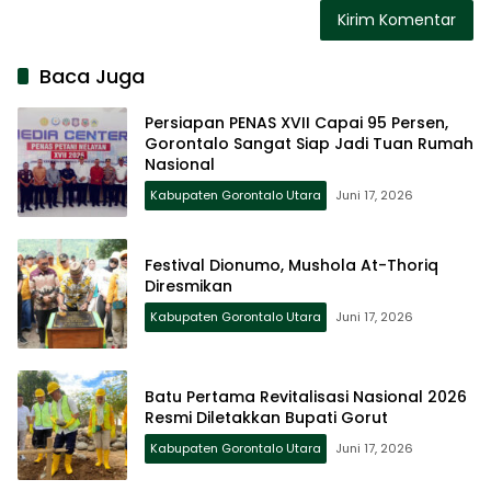
Baca Juga
Persiapan PENAS XVII Capai 95 Persen,
Gorontalo Sangat Siap Jadi Tuan Rumah
Nasional
Kabupaten Gorontalo Utara
Juni 17, 2026
Festival Dionumo, Mushola At-Thoriq
Diresmikan
Kabupaten Gorontalo Utara
Juni 17, 2026
Batu Pertama Revitalisasi Nasional 2026
Resmi Diletakkan Bupati Gorut
Kabupaten Gorontalo Utara
Juni 17, 2026