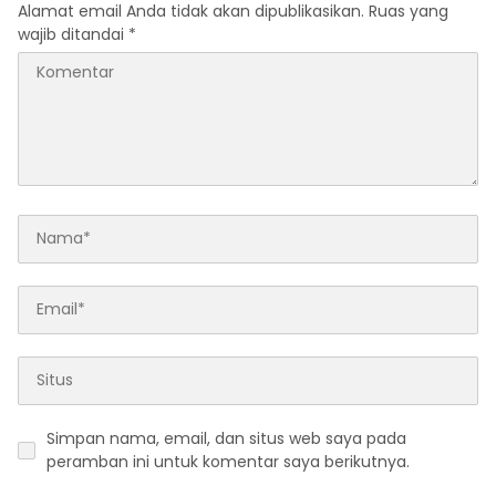
Alamat email Anda tidak akan dipublikasikan.
Ruas yang
wajib ditandai
*
Simpan nama, email, dan situs web saya pada
peramban ini untuk komentar saya berikutnya.