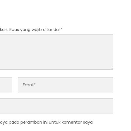
kan.
Ruas yang wajib ditandai
*
saya pada peramban ini untuk komentar saya