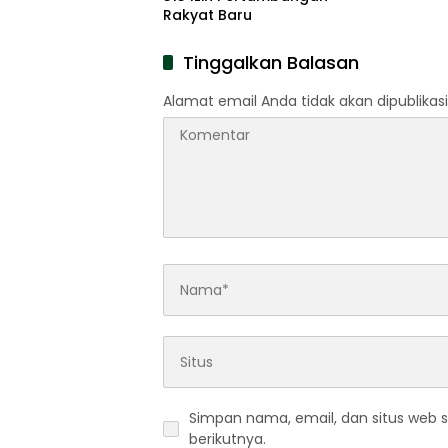
Rakyat Baru
Tinggalkan Balasan
Alamat email Anda tidak akan dipublikasi
Simpan nama, email, dan situs web 
berikutnya.