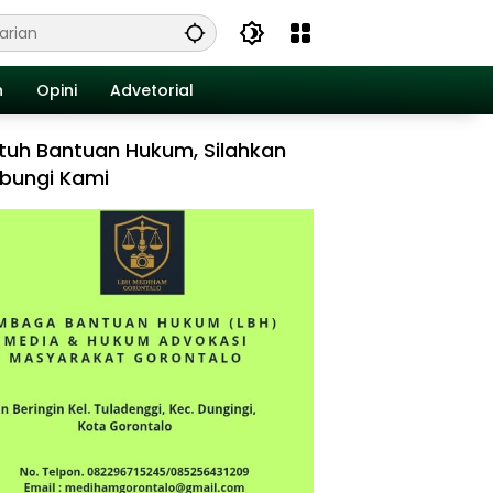
n
Opini
Advetorial
tuh Bantuan Hukum, Silahkan
bungi Kami