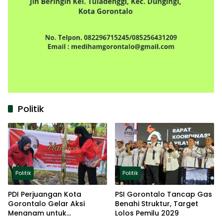
Politik
Politik
Politik
PDI Perjuangan Kota
PSI Gorontalo Tancap Gas
Gorontalo Gelar Aksi
Benahi Struktur, Target
Menanam untuk
Lolos Pemilu 2029