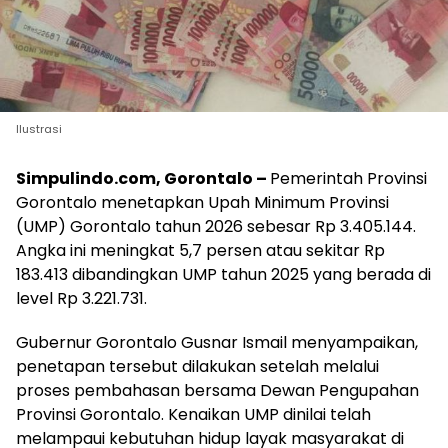
Ilustrasi
Simpulindo.com, Gorontalo –
Pemerintah Provinsi
Gorontalo menetapkan Upah Minimum Provinsi
(UMP) Gorontalo tahun 2026 sebesar Rp 3.405.144.
Angka ini meningkat 5,7 persen atau sekitar Rp
183.413 dibandingkan UMP tahun 2025 yang berada di
level Rp 3.221.731.
Gubernur Gorontalo Gusnar Ismail menyampaikan,
penetapan tersebut dilakukan setelah melalui
proses pembahasan bersama Dewan Pengupahan
Provinsi Gorontalo. Kenaikan UMP dinilai telah
melampaui kebutuhan hidup layak masyarakat di