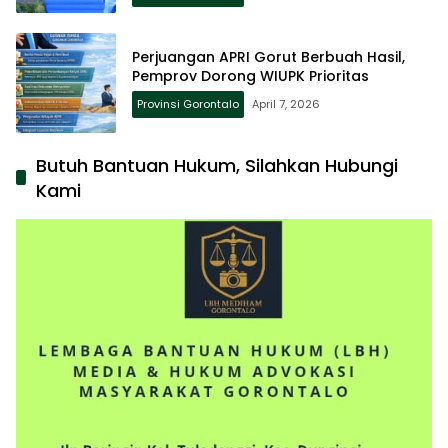
Perjuangan APRI Gorut Berbuah Hasil,
Pemprov Dorong WIUPK Prioritas
Provinsi Gorontalo
April 7, 2026
Butuh Bantuan Hukum, Silahkan Hubungi
Kami