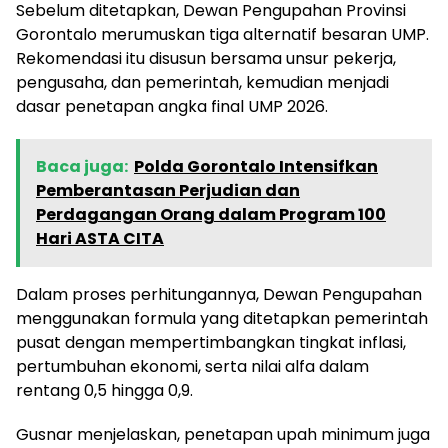
Sebelum ditetapkan, Dewan Pengupahan Provinsi
Gorontalo merumuskan tiga alternatif besaran UMP.
Rekomendasi itu disusun bersama unsur pekerja,
pengusaha, dan pemerintah, kemudian menjadi
dasar penetapan angka final UMP 2026.
Baca juga:
Polda Gorontalo Intensifkan
Pemberantasan Perjudian dan
Perdagangan Orang dalam Program 100
Hari ASTA CITA
Dalam proses perhitungannya, Dewan Pengupahan
menggunakan formula yang ditetapkan pemerintah
pusat dengan mempertimbangkan tingkat inflasi,
pertumbuhan ekonomi, serta nilai alfa dalam
rentang 0,5 hingga 0,9.
Gusnar menjelaskan, penetapan upah minimum juga