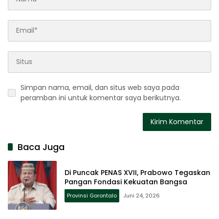
Simpan nama, email, dan situs web saya pada
peramban ini untuk komentar saya berikutnya.
Baca Juga
Di Puncak PENAS XVII, Prabowo Tegaskan
Pangan Fondasi Kekuatan Bangsa
Provinsi Gorontalo
Juni 24, 2026