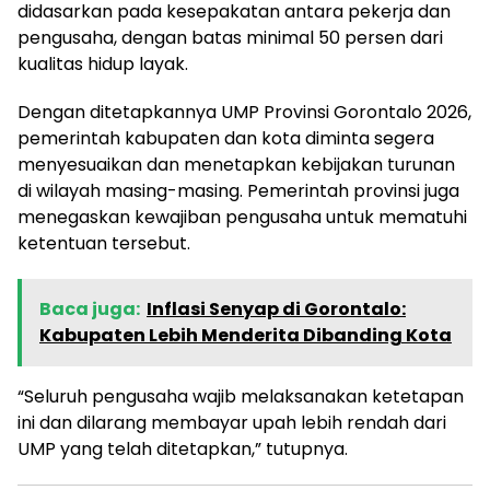
didasarkan pada kesepakatan antara pekerja dan
pengusaha, dengan batas minimal 50 persen dari
kualitas hidup layak.
Dengan ditetapkannya UMP Provinsi Gorontalo 2026,
pemerintah kabupaten dan kota diminta segera
menyesuaikan dan menetapkan kebijakan turunan
di wilayah masing-masing. Pemerintah provinsi juga
menegaskan kewajiban pengusaha untuk mematuhi
ketentuan tersebut.
Baca juga:
Inflasi Senyap di Gorontalo:
Kabupaten Lebih Menderita Dibanding Kota
“Seluruh pengusaha wajib melaksanakan ketetapan
ini dan dilarang membayar upah lebih rendah dari
UMP yang telah ditetapkan,” tutupnya.