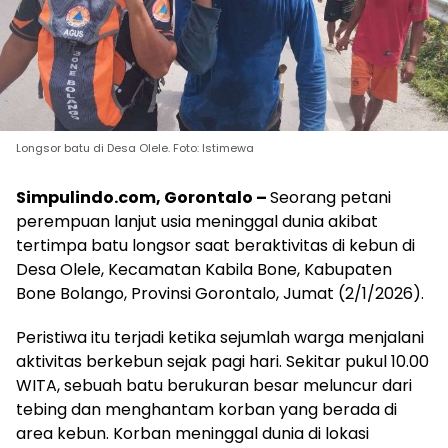
Longsor batu di Desa Olele. Foto: Istimewa
Simpulindo.com, Gorontalo –
Seorang petani
perempuan lanjut usia meninggal dunia akibat
tertimpa batu longsor saat beraktivitas di kebun di
Desa Olele, Kecamatan Kabila Bone, Kabupaten
Bone Bolango, Provinsi Gorontalo, Jumat (2/1/2026).
Peristiwa itu terjadi ketika sejumlah warga menjalani
aktivitas berkebun sejak pagi hari. Sekitar pukul 10.00
WITA, sebuah batu berukuran besar meluncur dari
tebing dan menghantam korban yang berada di
area kebun. Korban meninggal dunia di lokasi