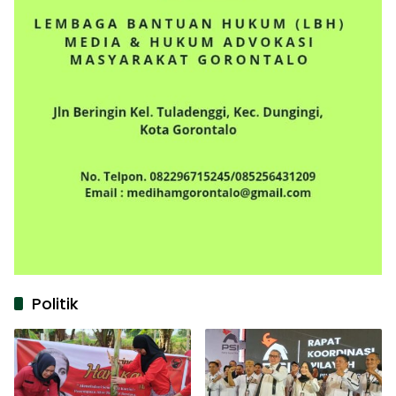
Politik