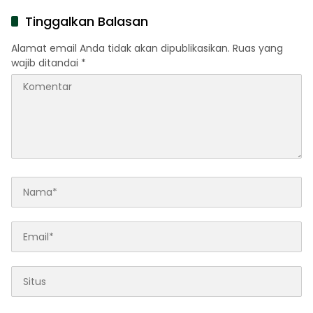
Tinggalkan Balasan
Alamat email Anda tidak akan dipublikasikan.
Ruas yang
wajib ditandai
*