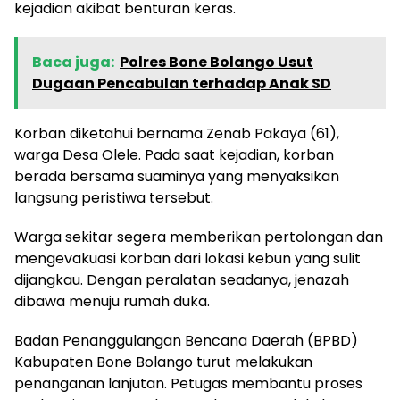
kejadian akibat benturan keras.
Baca juga:
Polres Bone Bolango Usut
Dugaan Pencabulan terhadap Anak SD
Korban diketahui bernama Zenab Pakaya (61),
warga Desa Olele. Pada saat kejadian, korban
berada bersama suaminya yang menyaksikan
langsung peristiwa tersebut.
Warga sekitar segera memberikan pertolongan dan
mengevakuasi korban dari lokasi kebun yang sulit
dijangkau. Dengan peralatan seadanya, jenazah
dibawa menuju rumah duka.
Badan Penanggulangan Bencana Daerah (BPBD)
Kabupaten Bone Bolango turut melakukan
penanganan lanjutan. Petugas membantu proses