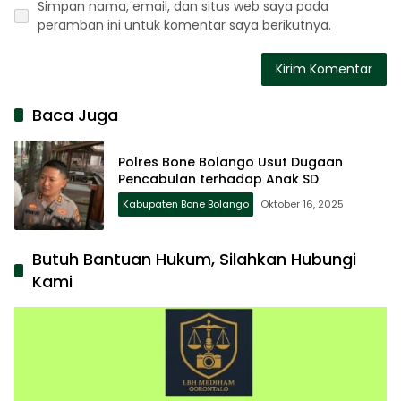
Simpan nama, email, dan situs web saya pada
peramban ini untuk komentar saya berikutnya.
Baca Juga
Polres Bone Bolango Usut Dugaan
Pencabulan terhadap Anak SD
Kabupaten Bone Bolango
Oktober 16, 2025
Butuh Bantuan Hukum, Silahkan Hubungi
Kami