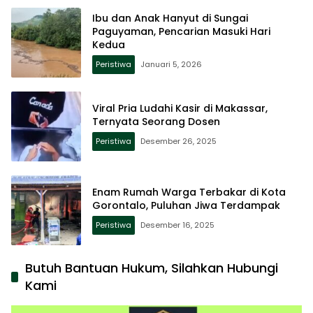
Ibu dan Anak Hanyut di Sungai
Paguyaman, Pencarian Masuki Hari
Kedua
Peristiwa
Januari 5, 2026
Viral Pria Ludahi Kasir di Makassar,
Ternyata Seorang Dosen
Peristiwa
Desember 26, 2025
Enam Rumah Warga Terbakar di Kota
Gorontalo, Puluhan Jiwa Terdampak
Peristiwa
Desember 16, 2025
Butuh Bantuan Hukum, Silahkan Hubungi
Kami