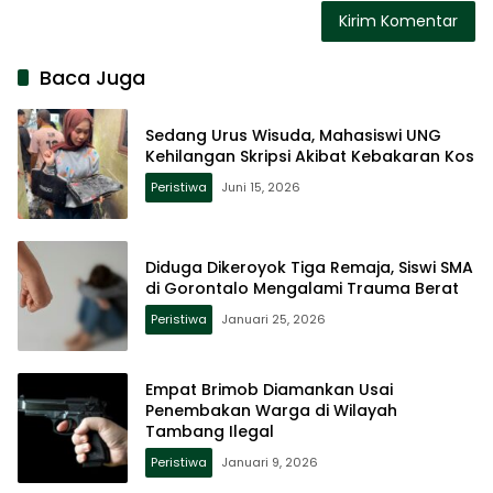
Baca Juga
Sedang Urus Wisuda, Mahasiswi UNG
Kehilangan Skripsi Akibat Kebakaran Kos
Peristiwa
Juni 15, 2026
Diduga Dikeroyok Tiga Remaja, Siswi SMA
di Gorontalo Mengalami Trauma Berat
Peristiwa
Januari 25, 2026
Empat Brimob Diamankan Usai
Penembakan Warga di Wilayah
Tambang Ilegal
Peristiwa
Januari 9, 2026