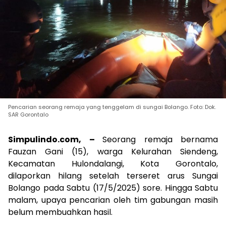
Pencarian seorang remaja yang tenggelam di sungai Bolango. Foto: Dok.
SAR Gorontalo
Simpulindo.com, –
Seorang remaja bernama
Fauzan Gani (15), warga Kelurahan Siendeng,
Kecamatan Hulondalangi, Kota Gorontalo,
dilaporkan hilang setelah terseret arus Sungai
Bolango pada Sabtu (17/5/2025) sore. Hingga Sabtu
malam, upaya pencarian oleh tim gabungan masih
belum membuahkan hasil.