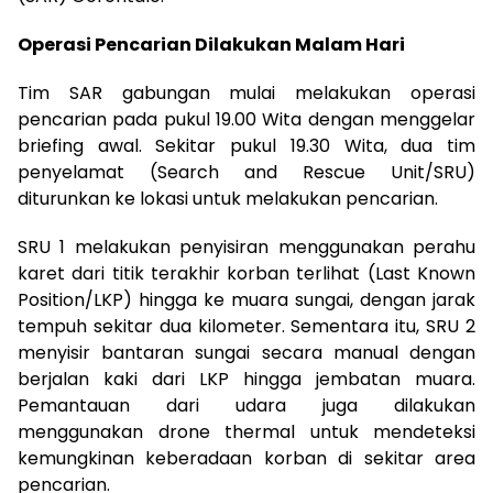
Operasi Pencarian Dilakukan Malam Hari
Tim SAR gabungan mulai melakukan operasi
pencarian pada pukul 19.00 Wita dengan menggelar
briefing awal. Sekitar pukul 19.30 Wita, dua tim
penyelamat (Search and Rescue Unit/SRU)
diturunkan ke lokasi untuk melakukan pencarian.
SRU 1 melakukan penyisiran menggunakan perahu
karet dari titik terakhir korban terlihat (Last Known
Position/LKP) hingga ke muara sungai, dengan jarak
tempuh sekitar dua kilometer. Sementara itu, SRU 2
menyisir bantaran sungai secara manual dengan
berjalan kaki dari LKP hingga jembatan muara.
Pemantauan dari udara juga dilakukan
menggunakan drone thermal untuk mendeteksi
kemungkinan keberadaan korban di sekitar area
pencarian.