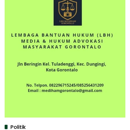
Politik