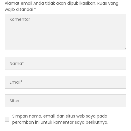
Alamat email Anda tidak akan dipublikasikan.
Ruas yang
wajib ditandai
*
Simpan nama, email, dan situs web saya pada
peramban ini untuk komentar saya berikutnya.