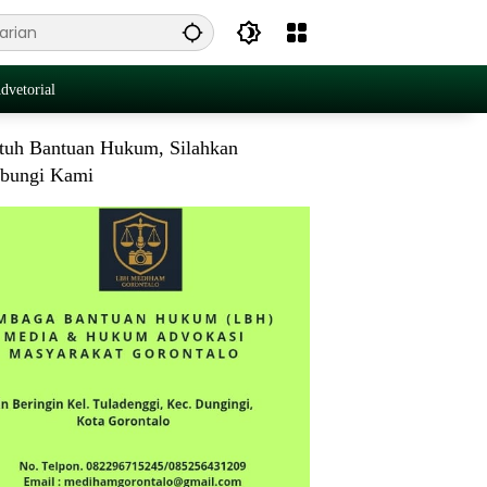
dvetorial
tuh Bantuan Hukum, Silahkan
bungi Kami