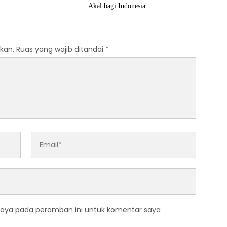
Akal bagi Indonesia
kan.
Ruas yang wajib ditandai
*
saya pada peramban ini untuk komentar saya