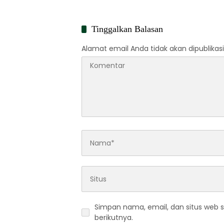
Tinggalkan Balasan
Alamat email Anda tidak akan dipublikasi
Simpan nama, email, dan situs web 
berikutnya.