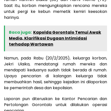
Saat itu, korban mengungkapkan rencana mereka
untuk pergi ke kebun memetik kemiri keesokan
harinya.
Baca juga:
Kapolda Gorontalo Temui Awak
Media, Klarifikasi Dugaan Intimidasi
terhadap Wartawan
Namun, pada Rabu (20/2/2025), keluarga korban,
Jekri Ulaika, mendatangi rumah mereka dan
mendapati keduanya sudah tidak berada di rumah.
Upaya pencarian di kalangan keluarga tidak
membuahkan hasil, sehingga kejadian ini dilaporkan
ke pemerintah desa dan kepolisian.
Laporan pun diteruskan ke Kantor Pencarian dan
Pertolongan Gorontalo untuk dilakukan operasi
pencarian.