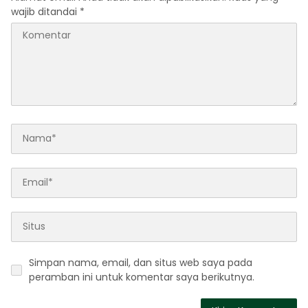
wajib ditandai
*
Simpan nama, email, dan situs web saya pada
peramban ini untuk komentar saya berikutnya.