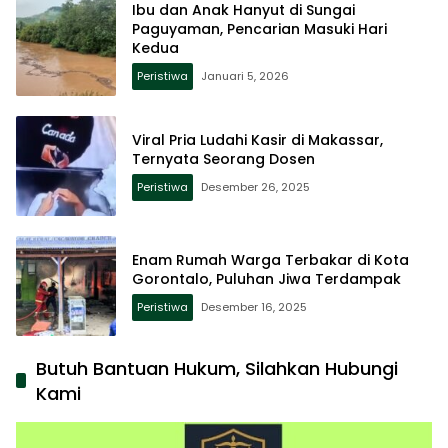
Ibu dan Anak Hanyut di Sungai
Paguyaman, Pencarian Masuki Hari
Kedua
Peristiwa
Januari 5, 2026
Viral Pria Ludahi Kasir di Makassar,
Ternyata Seorang Dosen
Peristiwa
Desember 26, 2025
Enam Rumah Warga Terbakar di Kota
Gorontalo, Puluhan Jiwa Terdampak
Peristiwa
Desember 16, 2025
Butuh Bantuan Hukum, Silahkan Hubungi
Kami