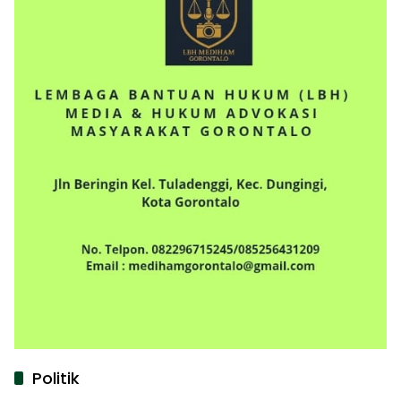
Politik