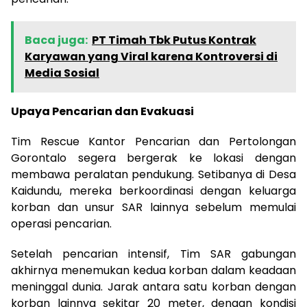
Baca juga:
PT Timah Tbk Putus Kontrak
Karyawan yang Viral karena Kontroversi di
Media Sosial
Upaya Pencarian dan Evakuasi
Tim Rescue Kantor Pencarian dan Pertolongan
Gorontalo segera bergerak ke lokasi dengan
membawa peralatan pendukung. Setibanya di Desa
Kaidundu, mereka berkoordinasi dengan keluarga
korban dan unsur SAR lainnya sebelum memulai
operasi pencarian.
Setelah pencarian intensif, Tim SAR gabungan
akhirnya menemukan kedua korban dalam keadaan
meninggal dunia. Jarak antara satu korban dengan
korban lainnya sekitar 20 meter, dengan kondisi