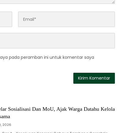
saya pada peramban ini untuk komentar saya
r Sosialisasi Dan MoU, Ajak Warga Datahu Kelola
sama
10, 2026