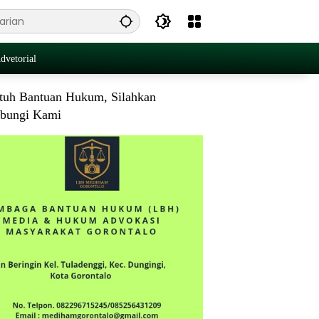
dvetorial
tuh Bantuan Hukum, Silahkan
bungi Kami