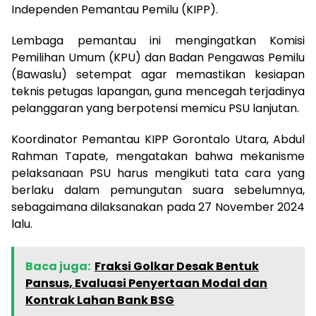
Independen Pemantau Pemilu (KIPP).
Lembaga pemantau ini mengingatkan Komisi
Pemilihan Umum (KPU) dan Badan Pengawas Pemilu
(Bawaslu) setempat agar memastikan kesiapan
teknis petugas lapangan, guna mencegah terjadinya
pelanggaran yang berpotensi memicu PSU lanjutan.
Koordinator Pemantau KIPP Gorontalo Utara, Abdul
Rahman Tapate, mengatakan bahwa mekanisme
pelaksanaan PSU harus mengikuti tata cara yang
berlaku dalam pemungutan suara sebelumnya,
sebagaimana dilaksanakan pada 27 November 2024
lalu.
Baca juga:
Fraksi Golkar Desak Bentuk
Pansus, Evaluasi Penyertaan Modal dan
Kontrak Lahan Bank BSG