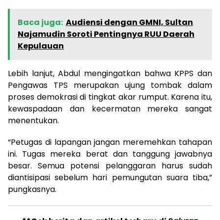
Baca juga:
Audiensi dengan GMNI, Sultan
Najamudin Soroti Pentingnya RUU Daerah
Kepulauan
Lebih lanjut, Abdul mengingatkan bahwa KPPS dan
Pengawas TPS merupakan ujung tombak dalam
proses demokrasi di tingkat akar rumput. Karena itu,
kewaspadaan dan kecermatan mereka sangat
menentukan.
“Petugas di lapangan jangan meremehkan tahapan
ini. Tugas mereka berat dan tanggung jawabnya
besar. Semua potensi pelanggaran harus sudah
diantisipasi sebelum hari pemungutan suara tiba,”
pungkasnya.