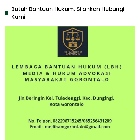
Butuh Bantuan Hukum, Silahkan Hubungi
Kami