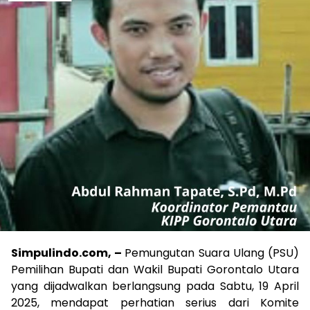
Simpulindo.com, –
Pemungutan Suara Ulang (PSU)
Pemilihan Bupati dan Wakil Bupati Gorontalo Utara
yang dijadwalkan berlangsung pada Sabtu, 19 April
2025, mendapat perhatian serius dari Komite