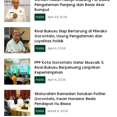
Pengalaman Panjang dan Basis Akar
Rumput
Politik
April 24, 2026
Rivai Bukusu Siap Bertarung di Pilwako
Gorontalo, Usung Pengalaman dan
Loyalitas Politik
Politik
April 6, 2026
PPP Kota Gorontalo Gelar Muscab X,
Rivai Bukusu Berpeluang Lanjutkan
Kepemimpinan
Politik
April 6, 2026
Silaturahim Ramadan Satukan Politisi
Gorontalo, Irwan Hunawa: Beda
Pendapat Itu Biasa
Politik
Maret 6, 2026