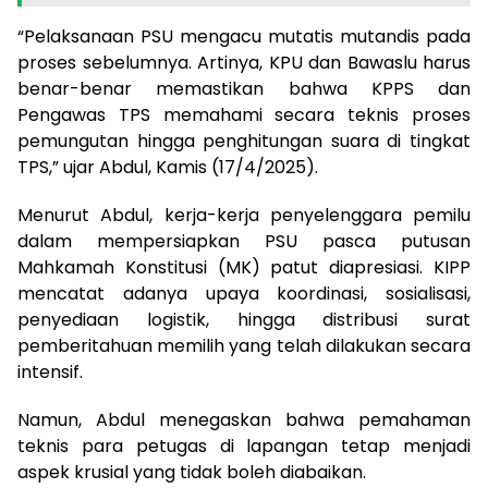
“Pelaksanaan PSU mengacu mutatis mutandis pada
proses sebelumnya. Artinya, KPU dan Bawaslu harus
benar-benar memastikan bahwa KPPS dan
Pengawas TPS memahami secara teknis proses
pemungutan hingga penghitungan suara di tingkat
TPS,” ujar Abdul, Kamis (17/4/2025).
Menurut Abdul, kerja-kerja penyelenggara pemilu
dalam mempersiapkan PSU pasca putusan
Mahkamah Konstitusi (MK) patut diapresiasi. KIPP
mencatat adanya upaya koordinasi, sosialisasi,
penyediaan logistik, hingga distribusi surat
pemberitahuan memilih yang telah dilakukan secara
intensif.
Namun, Abdul menegaskan bahwa pemahaman
teknis para petugas di lapangan tetap menjadi
aspek krusial yang tidak boleh diabaikan.