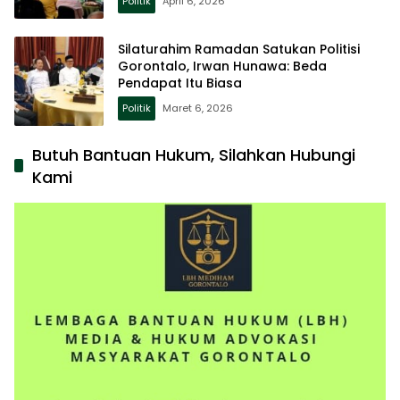
Politik
April 6, 2026
Silaturahim Ramadan Satukan Politisi
Gorontalo, Irwan Hunawa: Beda
Pendapat Itu Biasa
Politik
Maret 6, 2026
Butuh Bantuan Hukum, Silahkan Hubungi
Kami