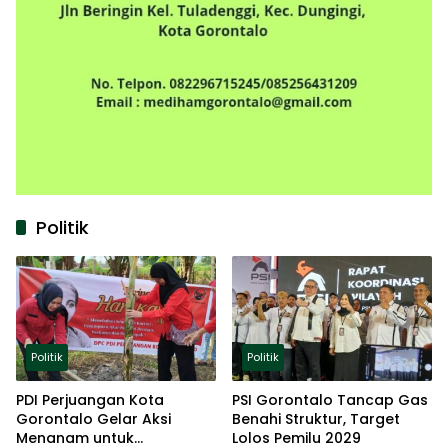
Politik
Politik
Politik
PDI Perjuangan Kota
PSI Gorontalo Tancap Gas
Gorontalo Gelar Aksi
Benahi Struktur, Target
Menanam untuk
Lolos Pemilu 2029