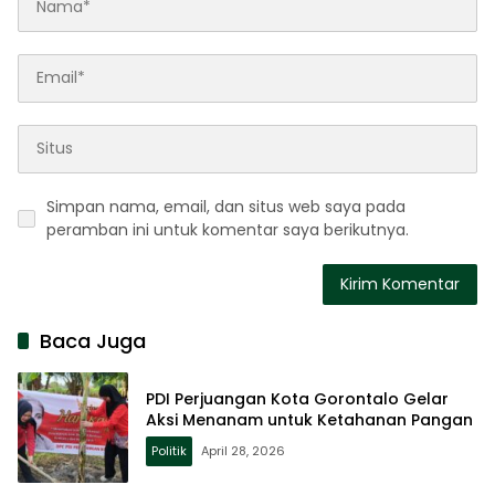
Simpan nama, email, dan situs web saya pada
peramban ini untuk komentar saya berikutnya.
Baca Juga
PDI Perjuangan Kota Gorontalo Gelar
Aksi Menanam untuk Ketahanan Pangan
Politik
April 28, 2026