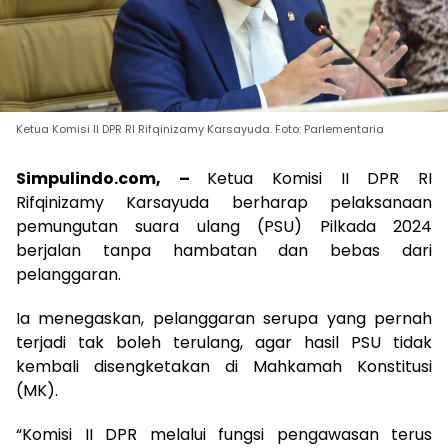
Ketua Komisi II DPR RI Rifqinizamy Karsayuda. Foto: Parlementaria
Simpulindo.com, –
Ketua Komisi II DPR RI
Rifqinizamy Karsayuda berharap pelaksanaan
pemungutan suara ulang (PSU) Pilkada 2024
berjalan tanpa hambatan dan bebas dari
pelanggaran.
Ia menegaskan, pelanggaran serupa yang pernah
terjadi tak boleh terulang, agar hasil PSU tidak
kembali disengketakan di Mahkamah Konstitusi
(MK).
“Komisi II DPR melalui fungsi pengawasan terus